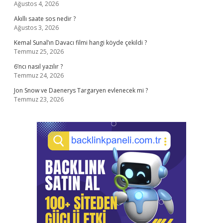
Ağustos 4, 2026
Akıllı saate sos nedir ?
Ağustos 3, 2026
Kemal Sunal’ın Davacı filmi hangi köyde çekildi ?
Temmuz 25, 2026
6’ncı nasıl yazılır ?
Temmuz 24, 2026
Jon Snow ve Daenerys Targaryen evlenecek mi ?
Temmuz 23, 2026