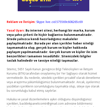
Reklam ve İletişim:
Skype: live:.cid.575569c608265c69
Yasal Uyarı:
Bu internet sitesi, herhangi bir marka, kurum
veya şahıs şirketi ile hiçbir bağlantısı bulunmamaktadır.
Sitede yalnızca kendi hazırladığımız makaleler
paylaşılmaktadır. Burada yer alan içerikler haber niteliği
taşımamakta olup, gerçek kurum ve kişiler hakkında
paylaşım yapılmamaktadır. Gerçek kurum ve kişiler ile isim
benzerlikleri tamamen tesadüfidir. Sitemizdeki bilgiler
taslak halindedir ve tavsiye niteliği taşımazlar.
Sitemiz, 5651 Sayılı Kanun gereğince Bilgi Teknolojileri ve İletişim
Kurumu (BTK) tarafından onaylanmış bir Yer Sağlayıcı olarak hizmet
vermektedir. Bu nedenle, sitedeki içerikleri proaktif olarak denetleme
veya araştırma yükümlülüğümüz bulunmamaktadır. Ancak, üyelerimiz
yazdıkları içeriklerin sorumluluğunu taşımakta olup, siteye üye olarak
bu sorumluluğu kabul etmiş sayılırlar.
Hukuka ve yasal düzenlemelere aykırı olduğunu düşündüğünüz
içerikleri,
backlinkpanelicomtr@gmail.com
adresine bildirmeniz