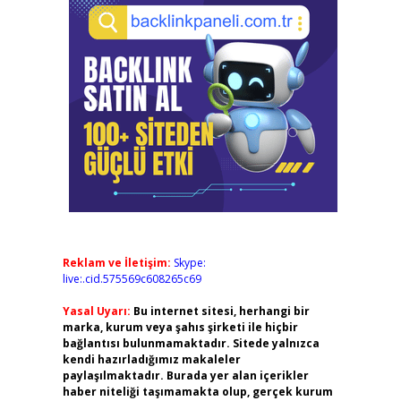
Reklam ve İletişim:
Skype:
live:.cid.575569c608265c69
Yasal Uyarı:
Bu internet sitesi, herhangi bir
marka, kurum veya şahıs şirketi ile hiçbir
bağlantısı bulunmamaktadır. Sitede yalnızca
kendi hazırladığımız makaleler
paylaşılmaktadır. Burada yer alan içerikler
haber niteliği taşımamakta olup, gerçek kurum