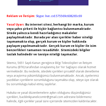
Reklam ve İletişim:
Skype: live:.cid.575569c608265c69
Yasal Uyarı:
Bu internet sitesi, herhangi bir marka, kurum
veya şahıs şirketi ile hiçbir bağlantısı bulunmamaktadır.
Sitede yalnızca kendi hazırladığımız makaleler
paylaşılmaktadır. Burada yer alan içerikler haber niteliği
taşımamakta olup, gerçek kurum ve kişiler hakkında
paylaşım yapılmamaktadır. Gerçek kurum ve kişiler ile isim
benzerlikleri tamamen tesadüfidir. Sitemizdeki bilgiler
taslak halindedir ve tavsiye niteliği taşımazlar.
Sitemiz, 5651 Sayılı Kanun gereğince Bilgi Teknolojileri ve İletişim
Kurumu (BTK) tarafından onaylanmış bir Yer Sağlayıcı olarak hizmet
vermektedir. Bu nedenle, sitedeki içerikleri proaktif olarak denetleme
veya araştırma yükümlülüğümüz bulunmamaktadır. Ancak, üyelerimiz
yazdıkları içeriklerin sorumluluğunu taşımakta olup, siteye üye olarak
bu sorumluluğu kabul etmiş sayılırlar.
Hukuka ve yasal düzenlemelere aykırı olduğunu düşündüğünüz
içerikleri,
backlinkpanelicomtr@gmail.com
adresine bildirmeniz
halinde, ilgili içerikler yasal süre içerisinde sitemizden kaldırılacaktır.