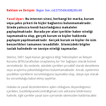
Reklam ve İletişim:
Skype: live:.cid.575569c608265c69
Yasal Uyarı:
Bu internet sitesi, herhangi bir marka, kurum
veya şahıs şirketi ile hiçbir bağlantısı bulunmamaktadır.
Sitede yalnızca kendi hazırladığımız makaleler
paylaşılmaktadır. Burada yer alan içerikler haber niteliği
taşımamakta olup, gerçek kurum ve kişiler hakkında
paylaşım yapılmamaktadır. Gerçek kurum ve kişiler ile isim
benzerlikleri tamamen tesadüfidir. Sitemizdeki bilgiler
taslak halindedir ve tavsiye niteliği taşımazlar.
Sitemiz, 5651 Sayılı Kanun gereğince Bilgi Teknolojileri ve İletişim
Kurumu (BTK) tarafından onaylanmış bir Yer Sağlayıcı olarak hizmet
vermektedir. Bu nedenle, sitedeki içerikleri proaktif olarak denetleme
veya araştırma yükümlülüğümüz bulunmamaktadır. Ancak, üyelerimiz
yazdıkları içeriklerin sorumluluğunu taşımakta olup, siteye üye olarak
bu sorumluluğu kabul etmiş sayılırlar.
Hukuka ve yasal düzenlemelere aykırı olduğunu düşündüğünüz
içerikleri,
backlinkpanelicomtr@gmail.com
adresine bildirmeniz
halinde, ilgili içerikler yasal süre içerisinde sitemizden kaldırılacaktır.