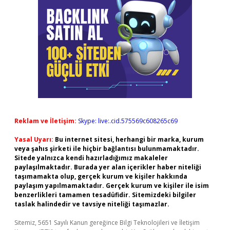
Reklam ve İletişim:
Skype: live:.cid.575569c608265c69
Yasal Uyarı:
Bu internet sitesi, herhangi bir marka, kurum
veya şahıs şirketi ile hiçbir bağlantısı bulunmamaktadır.
Sitede yalnızca kendi hazırladığımız makaleler
paylaşılmaktadır. Burada yer alan içerikler haber niteliği
taşımamakta olup, gerçek kurum ve kişiler hakkında
paylaşım yapılmamaktadır. Gerçek kurum ve kişiler ile isim
benzerlikleri tamamen tesadüfidir. Sitemizdeki bilgiler
taslak halindedir ve tavsiye niteliği taşımazlar.
Sitemiz, 5651 Sayılı Kanun gereğince Bilgi Teknolojileri ve İletişim