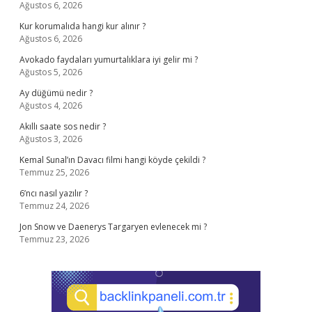
Ağustos 6, 2026
Kur korumalıda hangi kur alınır ?
Ağustos 6, 2026
Avokado faydaları yumurtalıklara iyi gelir mi ?
Ağustos 5, 2026
Ay düğümü nedir ?
Ağustos 4, 2026
Akıllı saate sos nedir ?
Ağustos 3, 2026
Kemal Sunal’ın Davacı filmi hangi köyde çekildi ?
Temmuz 25, 2026
6’ncı nasıl yazılır ?
Temmuz 24, 2026
Jon Snow ve Daenerys Targaryen evlenecek mi ?
Temmuz 23, 2026