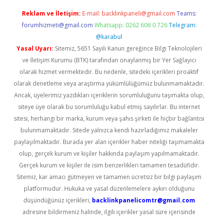
Reklam ve İletişim:
E-mail:
backlinkpaneli@gmail.com
Teams:
forumhizmeti@gmail.com
Whatsapp: 0262 606 0 726
Telegram:
@karabul
Yasal Uyarı:
Sitemiz, 5651 Sayılı Kanun gereğince Bilgi Teknolojileri
ve İletişim Kurumu (BTK) tarafından onaylanmış bir Yer Sağlayıcı
olarak hizmet vermektedir. Bu nedenle, sitedeki içerikleri proaktif
olarak denetleme veya araştırma yükümlülüğümüz bulunmamaktadır.
Ancak, üyelerimiz yazdıkları içeriklerin sorumluluğunu taşımakta olup,
siteye üye olarak bu sorumluluğu kabul etmiş sayılırlar. Bu internet
sitesi, herhangi bir marka, kurum veya şahıs şirketi ile hiçbir bağlantısı
bulunmamaktadır. Sitede yalnızca kendi hazırladığımız makaleler
paylaşılmaktadır. Burada yer alan içerikler haber niteliği taşımamakta
olup, gerçek kurum ve kişiler hakkında paylaşım yapılmamaktadır.
Gerçek kurum ve kişiler ile isim benzerlikleri tamamen tesadüfidir.
Sitemiz, kar amacı gütmeyen ve tamamen ücretsiz bir bilgi paylaşım
platformudur. Hukuka ve yasal düzenlemelere aykırı olduğunu
düşündüğünüz içerikleri,
backlinkpanelicomtr@gmail.com
adresine bildirmeniz halinde, ilgili içerikler yasal süre içerisinde