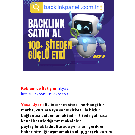
Reklam ve İletişim:
Skype:
live:.cid.575569c608265c69
Yasal Uyarı:
Bu internet sitesi, herhangi bir
marka, kurum veya şahıs şirketi ile hiçbir
bağlantısı bulunmamaktadır. Sitede yalnızca
kendi hazırladığımız makaleler
paylaşılmaktadır. Burada yer alan içerikler
haber niteliği taşımamakta olup, gerçek kurum