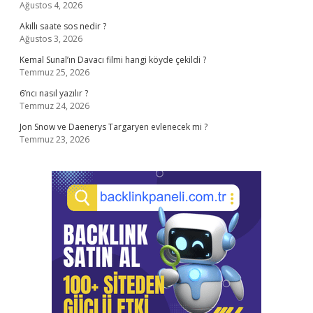
Ağustos 4, 2026
Akıllı saate sos nedir ?
Ağustos 3, 2026
Kemal Sunal’ın Davacı filmi hangi köyde çekildi ?
Temmuz 25, 2026
6’ncı nasıl yazılır ?
Temmuz 24, 2026
Jon Snow ve Daenerys Targaryen evlenecek mi ?
Temmuz 23, 2026