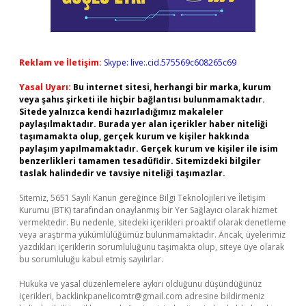
Reklam ve İletişim:
Skype: live:.cid.575569c608265c69
Yasal Uyarı:
Bu internet sitesi, herhangi bir marka, kurum
veya şahıs şirketi ile hiçbir bağlantısı bulunmamaktadır.
Sitede yalnızca kendi hazırladığımız makaleler
paylaşılmaktadır. Burada yer alan içerikler haber niteliği
taşımamakta olup, gerçek kurum ve kişiler hakkında
paylaşım yapılmamaktadır. Gerçek kurum ve kişiler ile isim
benzerlikleri tamamen tesadüfidir. Sitemizdeki bilgiler
taslak halindedir ve tavsiye niteliği taşımazlar.
Sitemiz, 5651 Sayılı Kanun gereğince Bilgi Teknolojileri ve İletişim
Kurumu (BTK) tarafından onaylanmış bir Yer Sağlayıcı olarak hizmet
vermektedir. Bu nedenle, sitedeki içerikleri proaktif olarak denetleme
veya araştırma yükümlülüğümüz bulunmamaktadır. Ancak, üyelerimiz
yazdıkları içeriklerin sorumluluğunu taşımakta olup, siteye üye olarak
bu sorumluluğu kabul etmiş sayılırlar.
Hukuka ve yasal düzenlemelere aykırı olduğunu düşündüğünüz
içerikleri,
backlinkpanelicomtr@gmail.com
adresine bildirmeniz