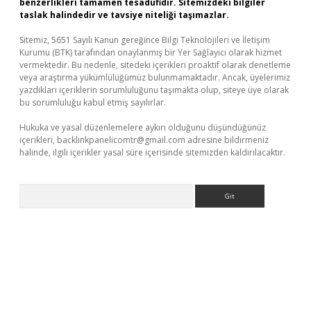
benzerlikleri tamamen tesadüfidir. Sitemizdeki bilgiler
taslak halindedir ve tavsiye niteliği taşımazlar.
Sitemiz, 5651 Sayılı Kanun gereğince Bilgi Teknolojileri ve İletişim
Kurumu (BTK) tarafından onaylanmış bir Yer Sağlayıcı olarak hizmet
vermektedir. Bu nedenle, sitedeki içerikleri proaktif olarak denetleme
veya araştırma yükümlülüğümüz bulunmamaktadır. Ancak, üyelerimiz
yazdıkları içeriklerin sorumluluğunu taşımakta olup, siteye üye olarak
bu sorumluluğu kabul etmiş sayılırlar.
Hukuka ve yasal düzenlemelere aykırı olduğunu düşündüğünüz
içerikleri,
backlinkpanelicomtr@gmail.com
adresine bildirmeniz
halinde, ilgili içerikler yasal süre içerisinde sitemizden kaldırılacaktır.
Arama