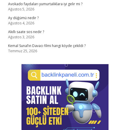
Avokado faydaları yumurtalıklara iyi gelir mi ?
Ağustos 5, 2026
Ay düğümü nedir ?
Ağustos 4, 2026
Akıllı saate sos nedir ?
Ağustos 3, 2026
Kemal Sunal’ın Davacı filmi hangi köyde çekildi ?
Temmuz 25, 2026