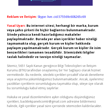
Reklam ve İletişim:
Skype: live:.cid.575569c608265c69
Yasal Uyarı:
Bu internet sitesi, herhangi bir marka, kurum
veya şahıs şirketi ile hiçbir bağlantısı bulunmamaktadır.
Sitede yalnızca kendi hazırladığımız makaleler
paylaşılmaktadır. Burada yer alan içerikler haber niteliği
taşımamakta olup, gerçek kurum ve kişiler hakkında
paylaşım yapılmamaktadır. Gerçek kurum ve kişiler ile isim
benzerlikleri tamamen tesadüfidir. Sitemizdeki bilgiler
taslak halindedir ve tavsiye niteliği taşımazlar.
Sitemiz, 5651 Sayılı Kanun gereğince Bilgi Teknolojileri ve İletişim
Kurumu (BTK) tarafından onaylanmış bir Yer Sağlayıcı olarak hizmet
vermektedir. Bu nedenle, sitedeki içerikleri proaktif olarak denetleme
veya araştırma yükümlülüğümüz bulunmamaktadır. Ancak, üyelerimiz
yazdıkları içeriklerin sorumluluğunu taşımakta olup, siteye üye olarak
bu sorumluluğu kabul etmiş sayılırlar.
Hukuka ve yasal düzenlemelere aykırı olduğunu düşündüğünüz
içerikleri,
backlinkpanelicomtr@gmail.com
adresine bildirmeniz
halinde, ilgili içerikler yasal süre içerisinde sitemizden kaldırılacaktır.