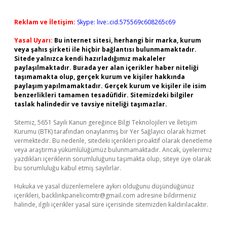
Reklam ve İletişim:
Skype: live:.cid.575569c608265c69
Yasal Uyarı:
Bu internet sitesi, herhangi bir marka, kurum
veya şahıs şirketi ile hiçbir bağlantısı bulunmamaktadır.
Sitede yalnızca kendi hazırladığımız makaleler
paylaşılmaktadır. Burada yer alan içerikler haber niteliği
taşımamakta olup, gerçek kurum ve kişiler hakkında
paylaşım yapılmamaktadır. Gerçek kurum ve kişiler ile isim
benzerlikleri tamamen tesadüfidir. Sitemizdeki bilgiler
taslak halindedir ve tavsiye niteliği taşımazlar.
Sitemiz, 5651 Sayılı Kanun gereğince Bilgi Teknolojileri ve İletişim
Kurumu (BTK) tarafından onaylanmış bir Yer Sağlayıcı olarak hizmet
vermektedir. Bu nedenle, sitedeki içerikleri proaktif olarak denetleme
veya araştırma yükümlülüğümüz bulunmamaktadır. Ancak, üyelerimiz
yazdıkları içeriklerin sorumluluğunu taşımakta olup, siteye üye olarak
bu sorumluluğu kabul etmiş sayılırlar.
Hukuka ve yasal düzenlemelere aykırı olduğunu düşündüğünüz
içerikleri,
backlinkpanelicomtr@gmail.com
adresine bildirmeniz
halinde, ilgili içerikler yasal süre içerisinde sitemizden kaldırılacaktır.