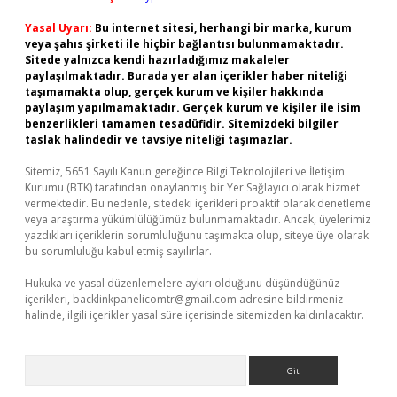
Yasal Uyarı:
Bu internet sitesi, herhangi bir marka, kurum
veya şahıs şirketi ile hiçbir bağlantısı bulunmamaktadır.
Sitede yalnızca kendi hazırladığımız makaleler
paylaşılmaktadır. Burada yer alan içerikler haber niteliği
taşımamakta olup, gerçek kurum ve kişiler hakkında
paylaşım yapılmamaktadır. Gerçek kurum ve kişiler ile isim
benzerlikleri tamamen tesadüfidir. Sitemizdeki bilgiler
taslak halindedir ve tavsiye niteliği taşımazlar.
Sitemiz, 5651 Sayılı Kanun gereğince Bilgi Teknolojileri ve İletişim
Kurumu (BTK) tarafından onaylanmış bir Yer Sağlayıcı olarak hizmet
vermektedir. Bu nedenle, sitedeki içerikleri proaktif olarak denetleme
veya araştırma yükümlülüğümüz bulunmamaktadır. Ancak, üyelerimiz
yazdıkları içeriklerin sorumluluğunu taşımakta olup, siteye üye olarak
bu sorumluluğu kabul etmiş sayılırlar.
Hukuka ve yasal düzenlemelere aykırı olduğunu düşündüğünüz
içerikleri,
backlinkpanelicomtr@gmail.com
adresine bildirmeniz
halinde, ilgili içerikler yasal süre içerisinde sitemizden kaldırılacaktır.
Arama