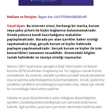
Reklam ve İletişim:
Skype: live:.cid.575569c608265c69
Yasal Uyarı:
Bu internet sitesi, herhangi bir marka, kurum
veya şahıs şirketi ile hiçbir bağlantısı bulunmamaktadır.
Sitede yalnızca kendi hazırladığımız makaleler
paylaşılmaktadır. Burada yer alan içerikler haber niteliği
taşımamakta olup, gerçek kurum ve kişiler hakkında
paylaşım yapılmamaktadır. Gerçek kurum ve kişiler ile isim
benzerlikleri tamamen tesadüfidir. Sitemizdeki bilgiler
taslak halindedir ve tavsiye niteliği taşımazlar.
Sitemiz, 5651 Sayılı Kanun gereğince Bilgi Teknolojileri ve İletişim
Kurumu (BTK) tarafından onaylanmış bir Yer Sağlayıcı olarak hizmet
vermektedir. Bu nedenle, sitedeki içerikleri proaktif olarak denetleme
veya araştırma yükümlülüğümüz bulunmamaktadır. Ancak, üyelerimiz
yazdıkları içeriklerin sorumluluğunu taşımakta olup, siteye üye olarak
bu sorumluluğu kabul etmiş sayılırlar.
Hukuka ve yasal düzenlemelere aykırı olduğunu düşündüğünüz
içerikleri,
backlinkpanelicomtr@gmail.com
adresine bildirmeniz
halinde, ilgili içerikler yasal süre içerisinde sitemizden kaldırılacaktır.