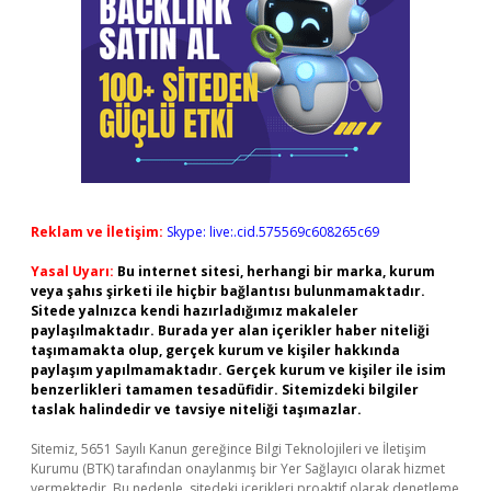
Reklam ve İletişim:
Skype: live:.cid.575569c608265c69
Yasal Uyarı:
Bu internet sitesi, herhangi bir marka, kurum
veya şahıs şirketi ile hiçbir bağlantısı bulunmamaktadır.
Sitede yalnızca kendi hazırladığımız makaleler
paylaşılmaktadır. Burada yer alan içerikler haber niteliği
taşımamakta olup, gerçek kurum ve kişiler hakkında
paylaşım yapılmamaktadır. Gerçek kurum ve kişiler ile isim
benzerlikleri tamamen tesadüfidir. Sitemizdeki bilgiler
taslak halindedir ve tavsiye niteliği taşımazlar.
Sitemiz, 5651 Sayılı Kanun gereğince Bilgi Teknolojileri ve İletişim
Kurumu (BTK) tarafından onaylanmış bir Yer Sağlayıcı olarak hizmet
vermektedir. Bu nedenle, sitedeki içerikleri proaktif olarak denetleme