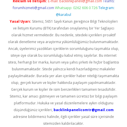
Reklam ve İletişim:
E-mail:
backlinkpaneli@gmail.com
Teams:
forumhizmeti@gmail.com
Whatsapp: 0262 606 0 726
Telegram:
@karabul
Yasal Uyarı:
Sitemiz, 5651 Sayılı Kanun gereğince Bilgi Teknolojileri
ve İletişim Kurumu (BTK) tarafından onaylanmış bir Yer Sağlayıcı
olarak hizmet vermektedir. Bu nedenle, sitedeki içerikleri proaktif
olarak denetleme veya araştırma yükümlülüğümüz bulunmamaktadır.
Ancak, üyelerimiz yazdıkları içeriklerin sorumluluğunu taşımakta olup,
siteye üye olarak bu sorumluluğu kabul etmiş sayılırlar. Bu internet
sitesi, herhangi bir marka, kurum veya şahıs şirketi ile hiçbir bağlantısı
bulunmamaktadır. Sitede yalnızca kendi hazırladığımız makaleler
paylaşılmaktadır. Burada yer alan içerikler haber niteliği taşımamakta
olup, gerçek kurum ve kişiler hakkında paylaşım yapılmamaktadır.
Gerçek kurum ve kişiler ile isim benzerlikleri tamamen tesadüfidir.
Sitemiz, kar amacı gütmeyen ve tamamen ücretsiz bir bilgi paylaşım
platformudur. Hukuka ve yasal düzenlemelere aykırı olduğunu
düşündüğünüz içerikleri,
backlinkpanelicomtr@gmail.com
adresine bildirmeniz halinde, ilgili içerikler yasal süre içerisinde
sitemizden kaldırılacaktır.