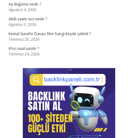
Ay düğümü nedir ?
Ağustos 4, 2026
Akıllı saate sos nedir ?
Ağustos 3, 2026
Kemal Sunal’ın Davacı filmi hangi köyde çekildi ?
Temmuz 25, 2026
6’ncı nasıl yazılır ?
Temmuz 24, 2026