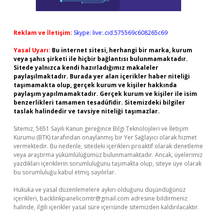
Reklam ve İletişim:
Skype: live:.cid.575569c608265c69
Yasal Uyarı:
Bu internet sitesi, herhangi bir marka, kurum
veya şahıs şirketi ile hiçbir bağlantısı bulunmamaktadır.
Sitede yalnızca kendi hazırladığımız makaleler
paylaşılmaktadır. Burada yer alan içerikler haber niteliği
taşımamakta olup, gerçek kurum ve kişiler hakkında
paylaşım yapılmamaktadır. Gerçek kurum ve kişiler ile isim
benzerlikleri tamamen tesadüfidir. Sitemizdeki bilgiler
taslak halindedir ve tavsiye niteliği taşımazlar.
Sitemiz, 5651 Sayılı Kanun gereğince Bilgi Teknolojileri ve İletişim
Kurumu (BTK) tarafından onaylanmış bir Yer Sağlayıcı olarak hizmet
vermektedir. Bu nedenle, sitedeki içerikleri proaktif olarak denetleme
veya araştırma yükümlülüğümüz bulunmamaktadır. Ancak, üyelerimiz
yazdıkları içeriklerin sorumluluğunu taşımakta olup, siteye üye olarak
bu sorumluluğu kabul etmiş sayılırlar.
Hukuka ve yasal düzenlemelere aykırı olduğunu düşündüğünüz
içerikleri,
backlinkpanelicomtr@gmail.com
adresine bildirmeniz
halinde, ilgili içerikler yasal süre içerisinde sitemizden kaldırılacaktır.