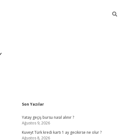
i
Sidebar
Son Yazılar
betci
vdcasino giriş
ilbet casino
ilb
Yatay geçiş bursu nasıl alınır ?
Ağustos 9, 2026
Kuveyt Türk kredi kartı 1 ay gecikirse ne olur ?
Ağustos 8, 2026