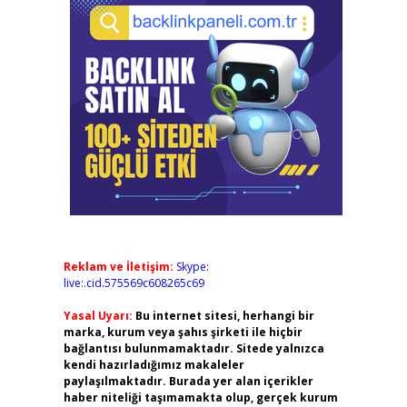
Reklam ve İletişim:
Skype:
live:.cid.575569c608265c69
Yasal Uyarı:
Bu internet sitesi, herhangi bir
marka, kurum veya şahıs şirketi ile hiçbir
bağlantısı bulunmamaktadır. Sitede yalnızca
kendi hazırladığımız makaleler
paylaşılmaktadır. Burada yer alan içerikler
haber niteliği taşımamakta olup, gerçek kurum