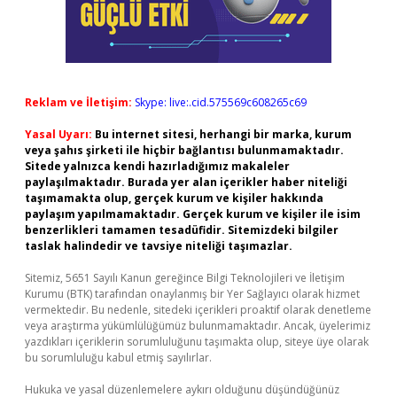
Reklam ve İletişim:
Skype: live:.cid.575569c608265c69
Yasal Uyarı:
Bu internet sitesi, herhangi bir marka, kurum
veya şahıs şirketi ile hiçbir bağlantısı bulunmamaktadır.
Sitede yalnızca kendi hazırladığımız makaleler
paylaşılmaktadır. Burada yer alan içerikler haber niteliği
taşımamakta olup, gerçek kurum ve kişiler hakkında
paylaşım yapılmamaktadır. Gerçek kurum ve kişiler ile isim
benzerlikleri tamamen tesadüfidir. Sitemizdeki bilgiler
taslak halindedir ve tavsiye niteliği taşımazlar.
Sitemiz, 5651 Sayılı Kanun gereğince Bilgi Teknolojileri ve İletişim
Kurumu (BTK) tarafından onaylanmış bir Yer Sağlayıcı olarak hizmet
vermektedir. Bu nedenle, sitedeki içerikleri proaktif olarak denetleme
veya araştırma yükümlülüğümüz bulunmamaktadır. Ancak, üyelerimiz
yazdıkları içeriklerin sorumluluğunu taşımakta olup, siteye üye olarak
bu sorumluluğu kabul etmiş sayılırlar.
Hukuka ve yasal düzenlemelere aykırı olduğunu düşündüğünüz