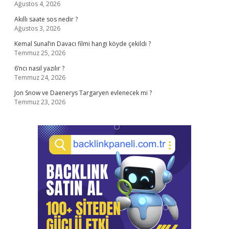
Ağustos 4, 2026
Akıllı saate sos nedir ?
Ağustos 3, 2026
Kemal Sunal’ın Davacı filmi hangi köyde çekildi ?
Temmuz 25, 2026
6’ncı nasıl yazılır ?
Temmuz 24, 2026
Jon Snow ve Daenerys Targaryen evlenecek mi ?
Temmuz 23, 2026