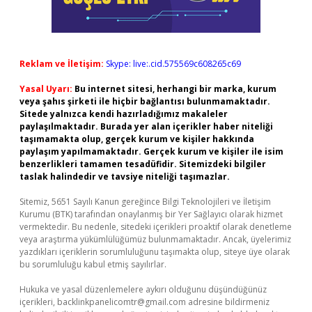
Reklam ve İletişim:
Skype: live:.cid.575569c608265c69
Yasal Uyarı:
Bu internet sitesi, herhangi bir marka, kurum
veya şahıs şirketi ile hiçbir bağlantısı bulunmamaktadır.
Sitede yalnızca kendi hazırladığımız makaleler
paylaşılmaktadır. Burada yer alan içerikler haber niteliği
taşımamakta olup, gerçek kurum ve kişiler hakkında
paylaşım yapılmamaktadır. Gerçek kurum ve kişiler ile isim
benzerlikleri tamamen tesadüfidir. Sitemizdeki bilgiler
taslak halindedir ve tavsiye niteliği taşımazlar.
Sitemiz, 5651 Sayılı Kanun gereğince Bilgi Teknolojileri ve İletişim
Kurumu (BTK) tarafından onaylanmış bir Yer Sağlayıcı olarak hizmet
vermektedir. Bu nedenle, sitedeki içerikleri proaktif olarak denetleme
veya araştırma yükümlülüğümüz bulunmamaktadır. Ancak, üyelerimiz
yazdıkları içeriklerin sorumluluğunu taşımakta olup, siteye üye olarak
bu sorumluluğu kabul etmiş sayılırlar.
Hukuka ve yasal düzenlemelere aykırı olduğunu düşündüğünüz
içerikleri,
backlinkpanelicomtr@gmail.com
adresine bildirmeniz