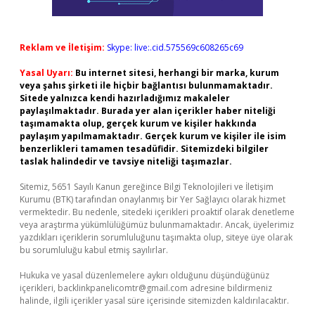
Reklam ve İletişim:
Skype: live:.cid.575569c608265c69
Yasal Uyarı:
Bu internet sitesi, herhangi bir marka, kurum
veya şahıs şirketi ile hiçbir bağlantısı bulunmamaktadır.
Sitede yalnızca kendi hazırladığımız makaleler
paylaşılmaktadır. Burada yer alan içerikler haber niteliği
taşımamakta olup, gerçek kurum ve kişiler hakkında
paylaşım yapılmamaktadır. Gerçek kurum ve kişiler ile isim
benzerlikleri tamamen tesadüfidir. Sitemizdeki bilgiler
taslak halindedir ve tavsiye niteliği taşımazlar.
Sitemiz, 5651 Sayılı Kanun gereğince Bilgi Teknolojileri ve İletişim
Kurumu (BTK) tarafından onaylanmış bir Yer Sağlayıcı olarak hizmet
vermektedir. Bu nedenle, sitedeki içerikleri proaktif olarak denetleme
veya araştırma yükümlülüğümüz bulunmamaktadır. Ancak, üyelerimiz
yazdıkları içeriklerin sorumluluğunu taşımakta olup, siteye üye olarak
bu sorumluluğu kabul etmiş sayılırlar.
Hukuka ve yasal düzenlemelere aykırı olduğunu düşündüğünüz
içerikleri,
backlinkpanelicomtr@gmail.com
adresine bildirmeniz
halinde, ilgili içerikler yasal süre içerisinde sitemizden kaldırılacaktır.