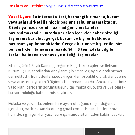
Reklam ve İletişim:
Skype: live:.cid.575569c608265c69
Yasal Uyarı:
Bu internet sitesi, herhangi bir marka, kurum
veya şahıs şirketi ile hiçbir bağlantısı bulunmamaktadır.
Sitede yalnızca kendi hazırladığımız makaleler
paylaşılmaktadır. Burada yer alan içerikler haber niteliği
taşımamakta olup, gerçek kurum ve kişiler hakkında
paylaşım yapılmamaktadır. Gerçek kurum ve kişiler ile isim
benzerlikleri tamamen tesadüfidir. Sitemizdeki bilgiler
taslak halindedir ve tavsiye niteliği taşımazlar.
Sitemiz, 5651 Sayılı Kanun gereğince Bilgi Teknolojileri ve İletişim
Kurumu (BTK) tarafından onaylanmış bir Yer Sağlayıcı olarak hizmet
vermektedir. Bu nedenle, sitedeki içerikleri proaktif olarak denetleme
veya araştırma yükümlülüğümüz bulunmamaktadır. Ancak, üyelerimiz
yazdıkları içeriklerin sorumluluğunu taşımakta olup, siteye üye olarak
bu sorumluluğu kabul etmiş sayılırlar.
Hukuka ve yasal düzenlemelere aykırı olduğunu düşündüğünüz
içerikleri,
backlinkpanelicomtr@gmail.com
adresine bildirmeniz
halinde, ilgili içerikler yasal süre içerisinde sitemizden kaldırılacaktır.
Arama