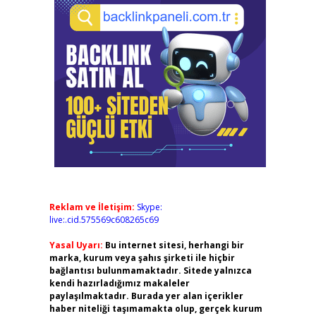
Reklam ve İletişim:
Skype:
live:.cid.575569c608265c69
Yasal Uyarı:
Bu internet sitesi, herhangi bir
marka, kurum veya şahıs şirketi ile hiçbir
bağlantısı bulunmamaktadır. Sitede yalnızca
kendi hazırladığımız makaleler
paylaşılmaktadır. Burada yer alan içerikler
haber niteliği taşımamakta olup, gerçek kurum