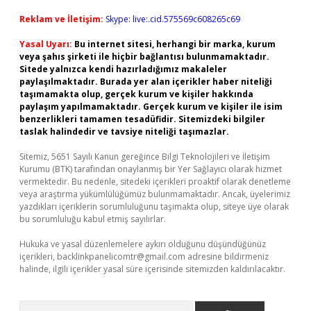
Reklam ve İletişim:
Skype: live:.cid.575569c608265c69
Yasal Uyarı:
Bu internet sitesi, herhangi bir marka, kurum
veya şahıs şirketi ile hiçbir bağlantısı bulunmamaktadır.
Sitede yalnızca kendi hazırladığımız makaleler
paylaşılmaktadır. Burada yer alan içerikler haber niteliği
taşımamakta olup, gerçek kurum ve kişiler hakkında
paylaşım yapılmamaktadır. Gerçek kurum ve kişiler ile isim
benzerlikleri tamamen tesadüfidir. Sitemizdeki bilgiler
taslak halindedir ve tavsiye niteliği taşımazlar.
Sitemiz, 5651 Sayılı Kanun gereğince Bilgi Teknolojileri ve İletişim
Kurumu (BTK) tarafından onaylanmış bir Yer Sağlayıcı olarak hizmet
vermektedir. Bu nedenle, sitedeki içerikleri proaktif olarak denetleme
veya araştırma yükümlülüğümüz bulunmamaktadır. Ancak, üyelerimiz
yazdıkları içeriklerin sorumluluğunu taşımakta olup, siteye üye olarak
bu sorumluluğu kabul etmiş sayılırlar.
Hukuka ve yasal düzenlemelere aykırı olduğunu düşündüğünüz
içerikleri,
backlinkpanelicomtr@gmail.com
adresine bildirmeniz
halinde, ilgili içerikler yasal süre içerisinde sitemizden kaldırılacaktır.
Arama