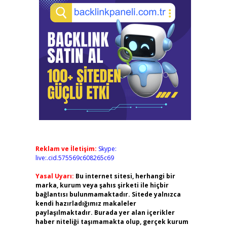
Reklam ve İletişim:
Skype:
live:.cid.575569c608265c69
Yasal Uyarı:
Bu internet sitesi, herhangi bir
marka, kurum veya şahıs şirketi ile hiçbir
bağlantısı bulunmamaktadır. Sitede yalnızca
kendi hazırladığımız makaleler
paylaşılmaktadır. Burada yer alan içerikler
haber niteliği taşımamakta olup, gerçek kurum