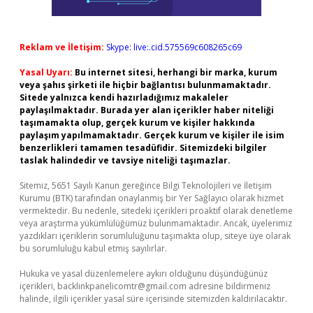
Reklam ve İletişim:
Skype: live:.cid.575569c608265c69
Yasal Uyarı:
Bu internet sitesi, herhangi bir marka, kurum
veya şahıs şirketi ile hiçbir bağlantısı bulunmamaktadır.
Sitede yalnızca kendi hazırladığımız makaleler
paylaşılmaktadır. Burada yer alan içerikler haber niteliği
taşımamakta olup, gerçek kurum ve kişiler hakkında
paylaşım yapılmamaktadır. Gerçek kurum ve kişiler ile isim
benzerlikleri tamamen tesadüfidir. Sitemizdeki bilgiler
taslak halindedir ve tavsiye niteliği taşımazlar.
Sitemiz, 5651 Sayılı Kanun gereğince Bilgi Teknolojileri ve İletişim
Kurumu (BTK) tarafından onaylanmış bir Yer Sağlayıcı olarak hizmet
vermektedir. Bu nedenle, sitedeki içerikleri proaktif olarak denetleme
veya araştırma yükümlülüğümüz bulunmamaktadır. Ancak, üyelerimiz
yazdıkları içeriklerin sorumluluğunu taşımakta olup, siteye üye olarak
bu sorumluluğu kabul etmiş sayılırlar.
Hukuka ve yasal düzenlemelere aykırı olduğunu düşündüğünüz
içerikleri,
backlinkpanelicomtr@gmail.com
adresine bildirmeniz
halinde, ilgili içerikler yasal süre içerisinde sitemizden kaldırılacaktır.