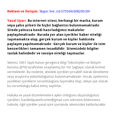
Reklam ve İletişim:
Skype: live:.cid.575569c608265c69
Yasal Uyarı:
Bu internet sitesi, herhangi bir marka, kurum
veya şahıs şirketi ile hiçbir bağlantısı bulunmamaktadır.
Sitede yalnızca kendi hazırladığımız makaleler
paylaşılmaktadır. Burada yer alan içerikler haber niteliği
taşımamakta olup, gerçek kurum ve kişiler hakkında
paylaşım yapılmamaktadır. Gerçek kurum ve kişiler ile isim
benzerlikleri tamamen tesadüfidir. Sitemizdeki bilgiler
taslak halindedir ve tavsiye niteliği taşımazlar.
Sitemiz, 5651 Sayılı Kanun gereğince Bilgi Teknolojileri ve İletişim
Kurumu (BTK) tarafından onaylanmış bir Yer Sağlayıcı olarak hizmet
vermektedir. Bu nedenle, sitedeki içerikleri proaktif olarak denetleme
veya araştırma yükümlülüğümüz bulunmamaktadır. Ancak, üyelerimiz
yazdıkları içeriklerin sorumluluğunu taşımakta olup, siteye üye olarak
bu sorumluluğu kabul etmiş sayılırlar.
Hukuka ve yasal düzenlemelere aykırı olduğunu düşündüğünüz
içerikleri,
backlinkpanelicomtr@gmail.com
adresine bildirmeniz
halinde, ilgili içerikler yasal süre içerisinde sitemizden kaldırılacaktır.