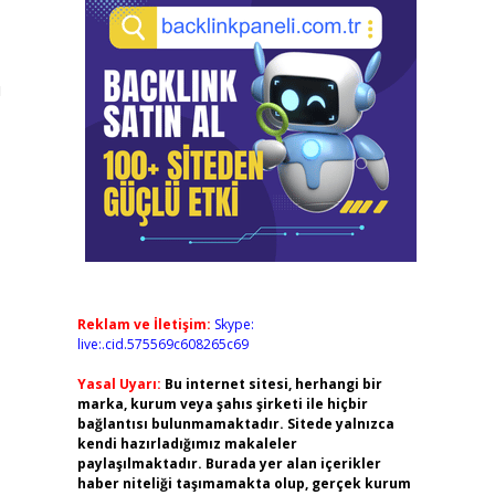
ı
Reklam ve İletişim:
Skype:
live:.cid.575569c608265c69
Yasal Uyarı:
Bu internet sitesi, herhangi bir
marka, kurum veya şahıs şirketi ile hiçbir
bağlantısı bulunmamaktadır. Sitede yalnızca
kendi hazırladığımız makaleler
paylaşılmaktadır. Burada yer alan içerikler
haber niteliği taşımamakta olup, gerçek kurum