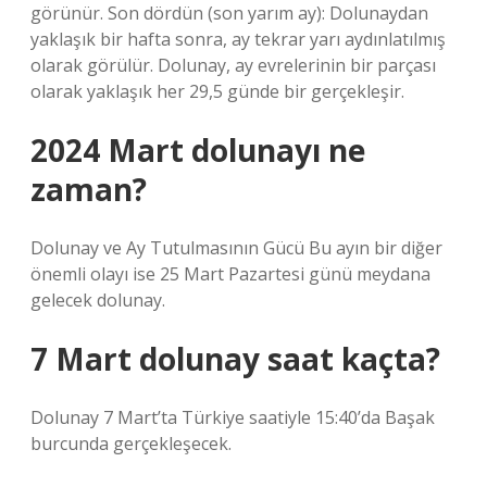
görünür. Son dördün (son yarım ay): Dolunaydan
yaklaşık bir hafta sonra, ay tekrar yarı aydınlatılmış
olarak görülür. Dolunay, ay evrelerinin bir parçası
olarak yaklaşık her 29,5 günde bir gerçekleşir.
2024 Mart dolunayı ne
zaman?
Dolunay ve Ay Tutulmasının Gücü Bu ayın bir diğer
önemli olayı ise 25 Mart Pazartesi günü meydana
gelecek dolunay.
7 Mart dolunay saat kaçta?
Dolunay 7 Mart’ta Türkiye saatiyle 15:40’da Başak
burcunda gerçekleşecek.