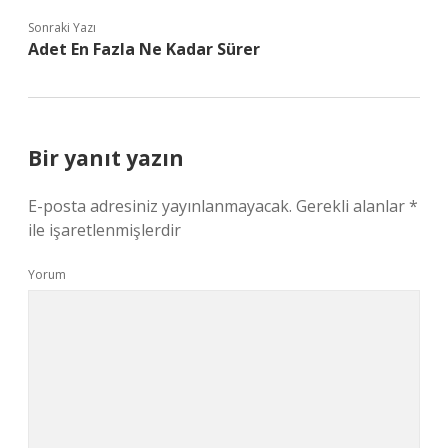
Sonraki Yazı
Adet En Fazla Ne Kadar Sürer
Bir yanıt yazın
E-posta adresiniz yayınlanmayacak.
Gerekli alanlar
*
ile işaretlenmişlerdir
Yorum