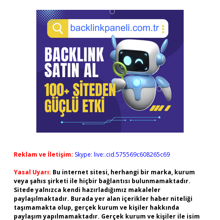
Reklam ve İletişim:
Skype: live:.cid.575569c608265c69
Yasal Uyarı:
Bu internet sitesi, herhangi bir marka, kurum
veya şahıs şirketi ile hiçbir bağlantısı bulunmamaktadır.
Sitede yalnızca kendi hazırladığımız makaleler
paylaşılmaktadır. Burada yer alan içerikler haber niteliği
taşımamakta olup, gerçek kurum ve kişiler hakkında
paylaşım yapılmamaktadır. Gerçek kurum ve kişiler ile isim