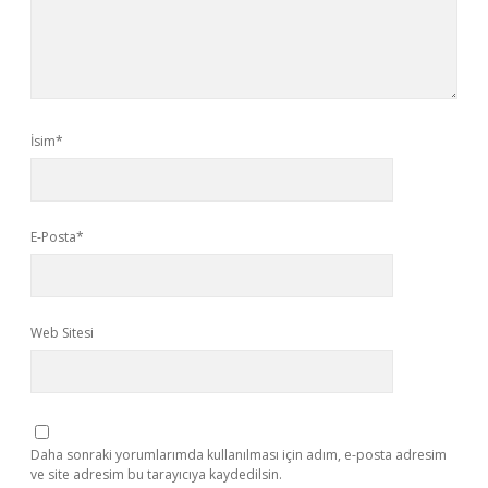
İsim*
E-Posta*
Web Sitesi
Daha sonraki yorumlarımda kullanılması için adım, e-posta adresim
ve site adresim bu tarayıcıya kaydedilsin.