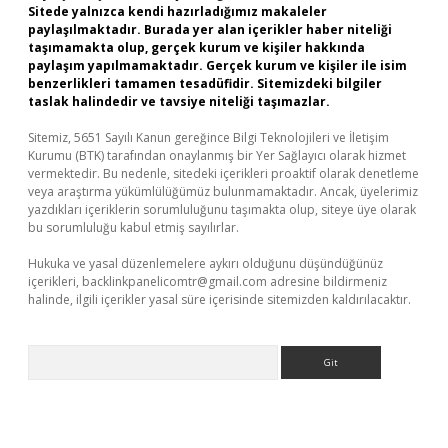
Sitede yalnızca kendi hazırladığımız makaleler
paylaşılmaktadır. Burada yer alan içerikler haber niteliği
taşımamakta olup, gerçek kurum ve kişiler hakkında
paylaşım yapılmamaktadır. Gerçek kurum ve kişiler ile isim
benzerlikleri tamamen tesadüfidir. Sitemizdeki bilgiler
taslak halindedir ve tavsiye niteliği taşımazlar.
Sitemiz, 5651 Sayılı Kanun gereğince Bilgi Teknolojileri ve İletişim
Kurumu (BTK) tarafından onaylanmış bir Yer Sağlayıcı olarak hizmet
vermektedir. Bu nedenle, sitedeki içerikleri proaktif olarak denetleme
veya araştırma yükümlülüğümüz bulunmamaktadır. Ancak, üyelerimiz
yazdıkları içeriklerin sorumluluğunu taşımakta olup, siteye üye olarak
bu sorumluluğu kabul etmiş sayılırlar.
Hukuka ve yasal düzenlemelere aykırı olduğunu düşündüğünüz
içerikleri,
backlinkpanelicomtr@gmail.com
adresine bildirmeniz
halinde, ilgili içerikler yasal süre içerisinde sitemizden kaldırılacaktır.
Arama