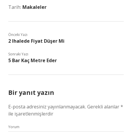
Tarih:
Makaleler
Önceki Yazı
2 Ihalede Fiyat Düşer Mi
Sonraki Yazı
5 Bar Kaç Metre Eder
Bir yanıt yazın
E-posta adresiniz yayınlanmayacak.
Gerekli alanlar
*
ile işaretlenmişlerdir
Yorum