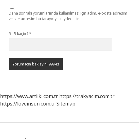
Daha sonraki yorumlarımda kullanılması için adım, e-posta adresim
ve site adresim bu tarayıcıya kaydedilsin.
9 - 5 kaçtır?
*
https://www.artiiki.com.tr
https://trakyacim.com.tr
https://loveinsun.com.tr
Sitemap