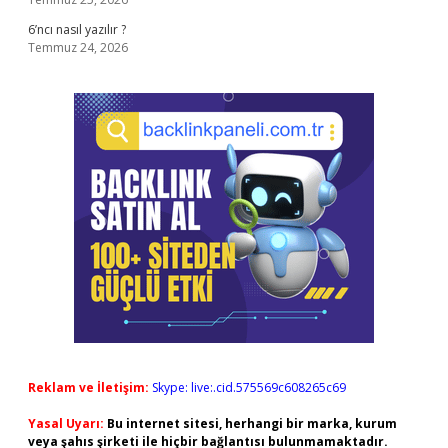
6’ncı nasıl yazılır ?
Temmuz 24, 2026
Reklam ve İletişim:
Skype: live:.cid.575569c608265c69
Yasal Uyarı:
Bu internet sitesi, herhangi bir marka, kurum
veya şahıs şirketi ile hiçbir bağlantısı bulunmamaktadır.