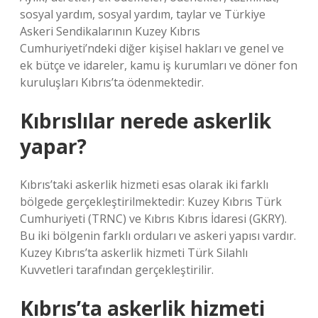
sosyal yardım, sosyal yardım, taylar ve Türkiye
Askeri Sendikalarının Kuzey Kıbrıs
Cumhuriyeti’ndeki diğer kişisel hakları ve genel ve
ek bütçe ve idareler, kamu iş kurumları ve döner fon
kuruluşları Kıbrıs’ta ödenmektedir.
Kıbrıslılar nerede askerlik
yapar?
Kıbrıs’taki askerlik hizmeti esas olarak iki farklı
bölgede gerçekleştirilmektedir: Kuzey Kıbrıs Türk
Cumhuriyeti (TRNC) ve Kıbrıs Kıbrıs İdaresi (GKRY).
Bu iki bölgenin farklı orduları ve askeri yapısı vardır.
Kuzey Kıbrıs’ta askerlik hizmeti Türk Silahlı
Kuvvetleri tarafından gerçekleştirilir.
Kıbrıs’ta askerlik hizmeti