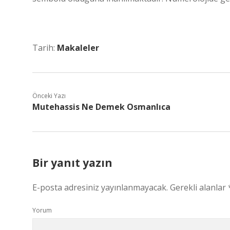
Tarih:
Makaleler
Önceki Yazı
Mutehassis Ne Demek Osmanlıca
Bir yanıt yazın
E-posta adresiniz yayınlanmayacak.
Gerekli alanlar
Yorum