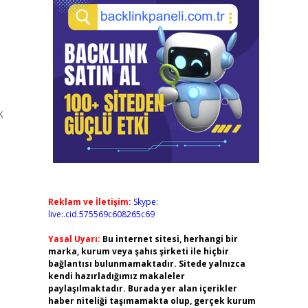
k
Reklam ve İletişim:
Skype:
live:.cid.575569c608265c69
Yasal Uyarı:
Bu internet sitesi, herhangi bir
marka, kurum veya şahıs şirketi ile hiçbir
bağlantısı bulunmamaktadır. Sitede yalnızca
kendi hazırladığımız makaleler
paylaşılmaktadır. Burada yer alan içerikler
haber niteliği taşımamakta olup, gerçek kurum