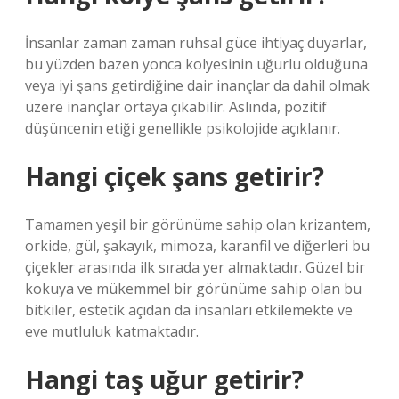
İnsanlar zaman zaman ruhsal güce ihtiyaç duyarlar,
bu yüzden bazen yonca kolyesinin uğurlu olduğuna
veya iyi şans getirdiğine dair inançlar da dahil olmak
üzere inançlar ortaya çıkabilir. Aslında, pozitif
düşüncenin etiği genellikle psikolojide açıklanır.
Hangi çiçek şans getirir?
Tamamen yeşil bir görünüme sahip olan krizantem,
orkide, gül, şakayık, mimoza, karanfil ve diğerleri bu
çiçekler arasında ilk sırada yer almaktadır. Güzel bir
kokuya ve mükemmel bir görünüme sahip olan bu
bitkiler, estetik açıdan da insanları etkilemekte ve
eve mutluluk katmaktadır.
Hangi taş uğur getirir?