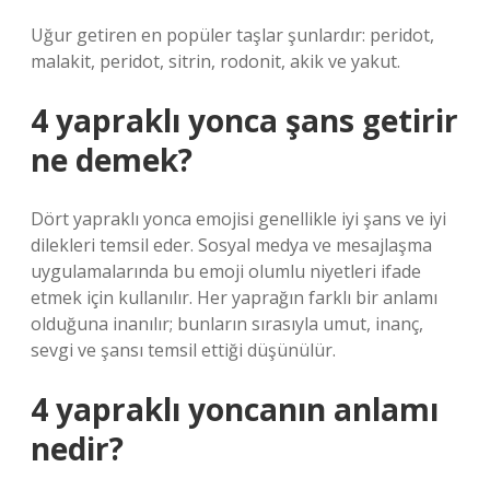
Uğur getiren en popüler taşlar şunlardır: peridot,
malakit, peridot, sitrin, rodonit, akik ve yakut.
4 yapraklı yonca şans getirir
ne demek?
Dört yapraklı yonca emojisi genellikle iyi şans ve iyi
dilekleri temsil eder. Sosyal medya ve mesajlaşma
uygulamalarında bu emoji olumlu niyetleri ifade
etmek için kullanılır. Her yaprağın farklı bir anlamı
olduğuna inanılır; bunların sırasıyla umut, inanç,
sevgi ve şansı temsil ettiği düşünülür.
4 yapraklı yoncanın anlamı
nedir?