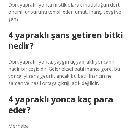
Dört yapraklı yonca mistik olarak mutluluğun dört
önemli unsurunu temsil eder: umut, inanç, sevgi ve
şans.
4 yapraklı şans getiren bitki
nedir?
Dört yapraklı yonca, yaygın üç yapraklı yoncanın
nadir bir çeşididir. Geleneksel batıl inanca göre, bu
yonca iyi şans getirir, ancak bu batıl inancın ne
zaman ve nasıl ortaya çıktığı açık değildir.
4 yapraklı yonca kaç para
eder?
Merhaba.