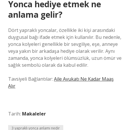
Yonca hediye etmek ne
anlama gelir?
Dört yapraklı yoncalar, özellikle iki kişi arasındaki
duygusal bağı ifade etmek için kullanılır. Bu nedenle,
yonca kolyeleri genellikle bir sevgiliye, eşe, anneye
veya yakın bir arkadaşa hediye olarak verilir. Aynı
zamanda, yonca kolyeleri ölümsüzlük, uzun ömür ve
sağlık sembolü olarak da kabul edilir.
Tavsiyeli Bağlantılar:
Aile Avukatı Ne Kadar Maaş
Alır
Tarih:
Makaleler
3 yapraklı yonca anlamı nedir