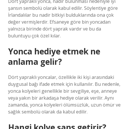
Dört yapraklı yonca, nadir bulunması nedeniyle iyi
şansın sembolü olarak kabul edilir. Söylentiye göre
İrlandalılar bu nadir bitkiyi bulduklarında ona çok
değer vermişlerdir. Efsaneye göre bin yoncadan
yalnızca birinde dört yaprak vardır ve bu da
buluntuyu çok özel kılar.
Yonca hediye etmek ne
anlama gelir?
Dört yapraklı yoncalar, özellikle iki kişi arasındaki
duygusal bağı ifade etmek için kullanılır. Bu nedenle,
yonca kolyeleri genellikle bir sevgiliye, eşe, anneye
veya yakın bir arkadaşa hediye olarak verilir. Aynı
zamanda, yonca kolyeleri ölümsüzlük, uzun ömür ve
sağlık sembolü olarak da kabul edilir.
Hangi kolye şans getirir?