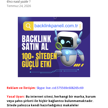
6’ncı nasıl yazılır ?
Temmuz 24, 2026
Reklam ve İletişim:
Skype: live:.cid.575569c608265c69
Yasal Uyarı:
Bu internet sitesi, herhangi bir marka, kurum
veya şahıs şirketi ile hiçbir bağlantısı bulunmamaktadır.
Sitede yalnızca kendi hazırladığımız makaleler