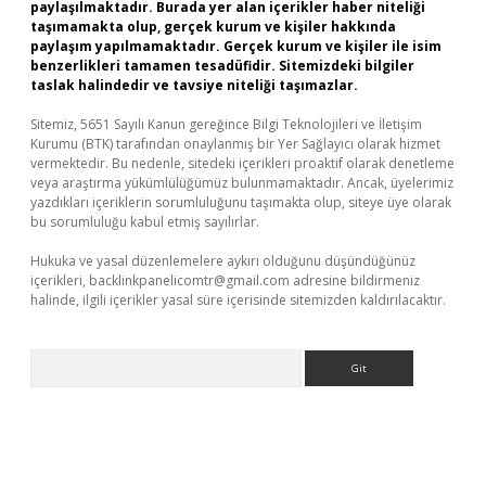
paylaşılmaktadır. Burada yer alan içerikler haber niteliği
taşımamakta olup, gerçek kurum ve kişiler hakkında
paylaşım yapılmamaktadır. Gerçek kurum ve kişiler ile isim
benzerlikleri tamamen tesadüfidir. Sitemizdeki bilgiler
taslak halindedir ve tavsiye niteliği taşımazlar.
Sitemiz, 5651 Sayılı Kanun gereğince Bilgi Teknolojileri ve İletişim
Kurumu (BTK) tarafından onaylanmış bir Yer Sağlayıcı olarak hizmet
vermektedir. Bu nedenle, sitedeki içerikleri proaktif olarak denetleme
veya araştırma yükümlülüğümüz bulunmamaktadır. Ancak, üyelerimiz
yazdıkları içeriklerin sorumluluğunu taşımakta olup, siteye üye olarak
bu sorumluluğu kabul etmiş sayılırlar.
Hukuka ve yasal düzenlemelere aykırı olduğunu düşündüğünüz
içerikleri,
backlinkpanelicomtr@gmail.com
adresine bildirmeniz
halinde, ilgili içerikler yasal süre içerisinde sitemizden kaldırılacaktır.
Arama