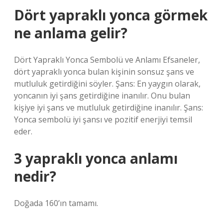
Dört yapraklı yonca görmek
ne anlama gelir?
Dört Yapraklı Yonca Sembolü ve Anlamı Efsaneler,
dört yapraklı yonca bulan kişinin sonsuz şans ve
mutluluk getirdiğini söyler. Şans: En yaygın olarak,
yoncanın iyi şans getirdiğine inanılır. Onu bulan
kişiye iyi şans ve mutluluk getirdiğine inanılır. Şans:
Yonca sembolü iyi şansı ve pozitif enerjiyi temsil
eder.
3 yapraklı yonca anlamı
nedir?
Doğada 160’ın tamamı.