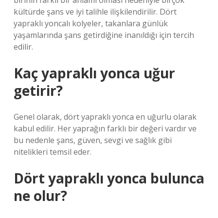
birinin farklı bir anlamı olması nedeniyle birçok
kültürde şans ve iyi talihle ilişkilendirilir. Dört
yapraklı yoncalı kolyeler, takanlara günlük
yaşamlarında şans getirdiğine inanıldığı için tercih
edilir.
Kaç yapraklı yonca uğur
getirir?
Genel olarak, dört yapraklı yonca en uğurlu olarak
kabul edilir. Her yaprağın farklı bir değeri vardır ve
bu nedenle şans, güven, sevgi ve sağlık gibi
nitelikleri temsil eder.
Dört yapraklı yonca bulunca
ne olur?