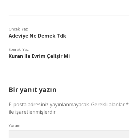
Önceki Yazı
Adeviye Ne Demek Tdk
Sonraki Yazı
Kuran Ile Evrim Çelişir Mi
Bir yanıt yazın
E-posta adresiniz yayınlanmayacak.
Gerekli alanlar
*
ile işaretlenmişlerdir
Yorum