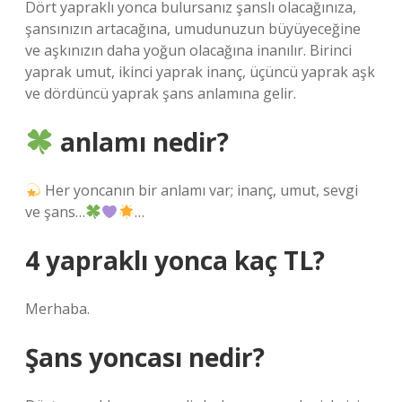
Dört yapraklı yonca bulursanız şanslı olacağınıza,
şansınızın artacağına, umudunuzun büyüyeceğine
ve aşkınızın daha yoğun olacağına inanılır. Birinci
yaprak umut, ikinci yaprak inanç, üçüncü yaprak aşk
ve dördüncü yaprak şans anlamına gelir.
anlamı nedir?
Her yoncanın bir anlamı var; inanç, umut, sevgi
ve şans…
…
4 yapraklı yonca kaç TL?
Merhaba.
Şans yoncası nedir?