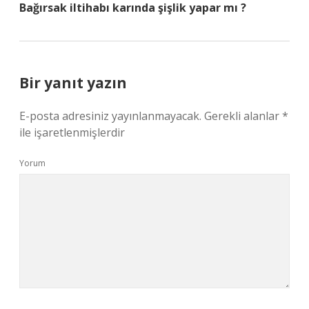
Bağırsak iltihabı karında şişlik yapar mı ?
Bir yanıt yazın
E-posta adresiniz yayınlanmayacak.
Gerekli alanlar
*
ile işaretlenmişlerdir
Yorum