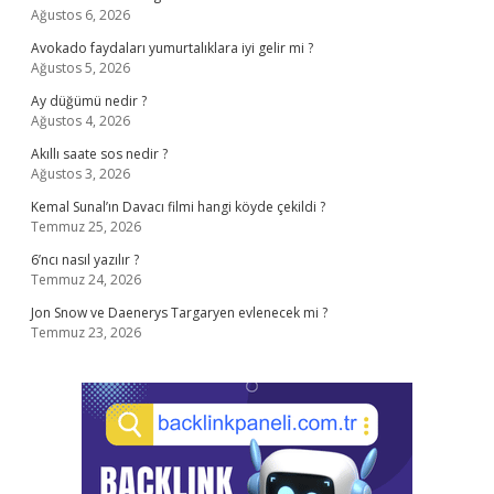
Ağustos 6, 2026
Avokado faydaları yumurtalıklara iyi gelir mi ?
Ağustos 5, 2026
Ay düğümü nedir ?
Ağustos 4, 2026
Akıllı saate sos nedir ?
Ağustos 3, 2026
Kemal Sunal’ın Davacı filmi hangi köyde çekildi ?
Temmuz 25, 2026
6’ncı nasıl yazılır ?
Temmuz 24, 2026
Jon Snow ve Daenerys Targaryen evlenecek mi ?
Temmuz 23, 2026