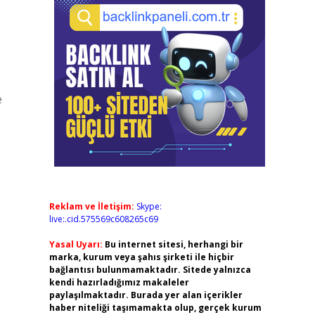
e
Reklam ve İletişim:
Skype:
live:.cid.575569c608265c69
Yasal Uyarı:
Bu internet sitesi, herhangi bir
marka, kurum veya şahıs şirketi ile hiçbir
bağlantısı bulunmamaktadır. Sitede yalnızca
kendi hazırladığımız makaleler
paylaşılmaktadır. Burada yer alan içerikler
haber niteliği taşımamakta olup, gerçek kurum