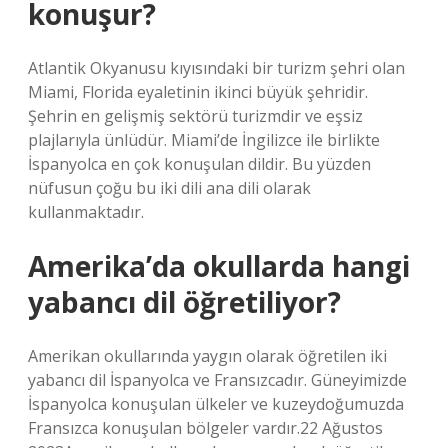
konuşur?
Atlantik Okyanusu kıyısındaki bir turizm şehri olan
Miami, Florida eyaletinin ikinci büyük şehridir.
Şehrin en gelişmiş sektörü turizmdir ve eşsiz
plajlarıyla ünlüdür. Miami’de İngilizce ile birlikte
İspanyolca en çok konuşulan dildir. Bu yüzden
nüfusun çoğu bu iki dili ana dili olarak
kullanmaktadır.
Amerika’da okullarda hangi
yabancı dil öğretiliyor?
Amerikan okullarında yaygın olarak öğretilen iki
yabancı dil İspanyolca ve Fransızcadır. Güneyimizde
İspanyolca konuşulan ülkeler ve kuzeydoğumuzda
Fransızca konuşulan bölgeler vardır.22 Ağustos