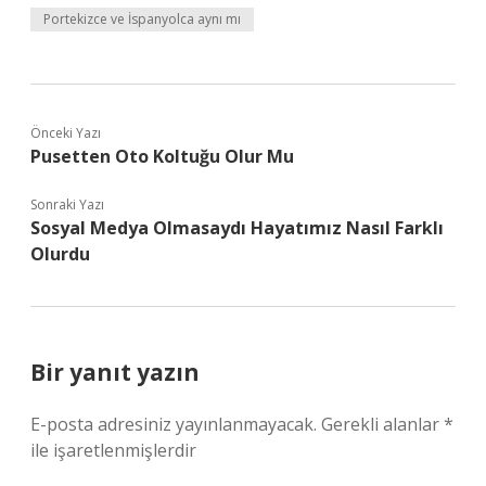
Portekizce ve İspanyolca aynı mı
Önceki Yazı
Pusetten Oto Koltuğu Olur Mu
Sonraki Yazı
Sosyal Medya Olmasaydı Hayatımız Nasıl Farklı
Olurdu
Bir yanıt yazın
E-posta adresiniz yayınlanmayacak.
Gerekli alanlar
*
ile işaretlenmişlerdir