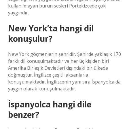
kullanılmayan burun sesleri Portekizcede çok
yaygındır.
New York’ta hangi dil
konuşulur?
New York göçmenlerin şehridir. Şehirde yaklaşık 170
farklı dil konuşulmaktadır ve her üç kişiden biri
Amerika Birleşik Devletleri dışındaki bir ülkede
doğmuştur. İngilizce çeşitli aksanlarla
konuşulmaktadır. İngilizcenin yanı sıra İspanyolca da
yaygın olarak konuşulmaktadır.
İspanyolca hangi dile
benzer?