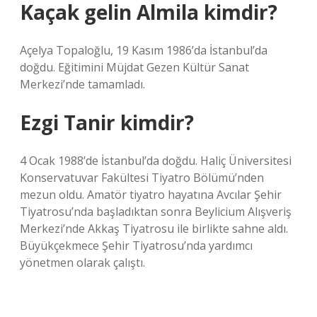
Kaçak gelin Almila kimdir?
Açelya Topaloğlu, 19 Kasım 1986’da İstanbul’da
doğdu. Eğitimini Müjdat Gezen Kültür Sanat
Merkezi’nde tamamladı.
Ezgi Tanir kimdir?
4 Ocak 1988’de İstanbul’da doğdu. Haliç Üniversitesi
Konservatuvar Fakültesi Tiyatro Bölümü’nden
mezun oldu. Amatör tiyatro hayatına Avcılar Şehir
Tiyatrosu’nda başladıktan sonra Beylicium Alışveriş
Merkezi’nde Akkaş Tiyatrosu ile birlikte sahne aldı.
Büyükçekmece Şehir Tiyatrosu’nda yardımcı
yönetmen olarak çalıştı.