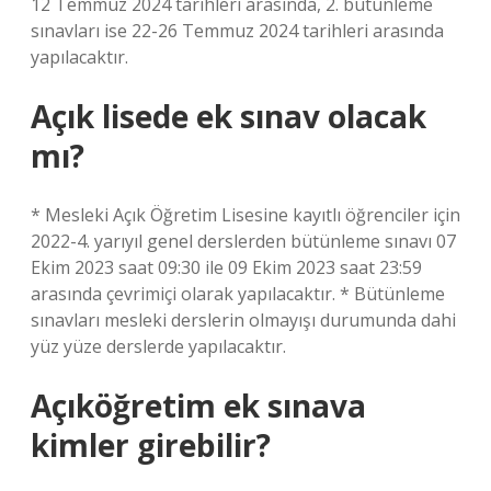
12 Temmuz 2024 tarihleri ​​arasında, 2. bütünleme
sınavları ise 22-26 Temmuz 2024 tarihleri ​​arasında
yapılacaktır.
Açık lisede ek sınav olacak
mı?
* Mesleki Açık Öğretim Lisesine kayıtlı öğrenciler için
2022-4. yarıyıl genel derslerden bütünleme sınavı 07
Ekim 2023 saat 09:30 ile 09 Ekim 2023 saat 23:59
arasında çevrimiçi olarak yapılacaktır. * Bütünleme
sınavları mesleki derslerin olmayışı durumunda dahi
yüz yüze derslerde yapılacaktır.
Açıköğretim ek sınava
kimler girebilir?