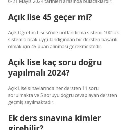
6-21 Mayıs 2024 tarihleri ​​arasında bulacaklardır.
Açık lise 45 geçer mi?
Açık Öğretim Lisesi’nde notlandırma sistemi 100’lük
sistem olarak uygulandığından bir dersten başarılı
olmak için 45 puan alınması gerekmektedir.
Açık lise kaç soru doğru
yapılmalı 2024?
Açık Lise sınavlarında her dersten 11 soru
sorulmakta ve 5 soruyu doğru cevaplayan dersten
geçmiş sayılmaktadır.
Ek ders sınavına kimler
girebilir?