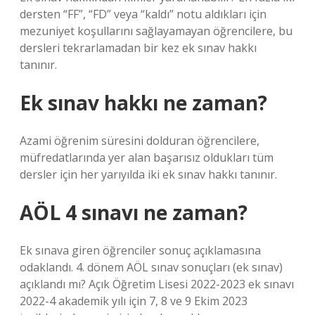
dersten “FF”, “FD” veya “kaldı” notu aldıkları için
mezuniyet koşullarını sağlayamayan öğrencilere, bu
dersleri tekrarlamadan bir kez ek sınav hakkı
tanınır.
Ek sınav hakkı ne zaman?
Azami öğrenim süresini dolduran öğrencilere,
müfredatlarında yer alan başarısız oldukları tüm
dersler için her yarıyılda iki ek sınav hakkı tanınır.
AÖL 4 sınavı ne zaman?
Ek sınava giren öğrenciler sonuç açıklamasına
odaklandı. 4. dönem AÖL sınav sonuçları (ek sınav)
açıklandı mı? Açık Öğretim Lisesi 2022-2023 ek sınavı
2022-4 akademik yılı için 7, 8 ve 9 Ekim 2023