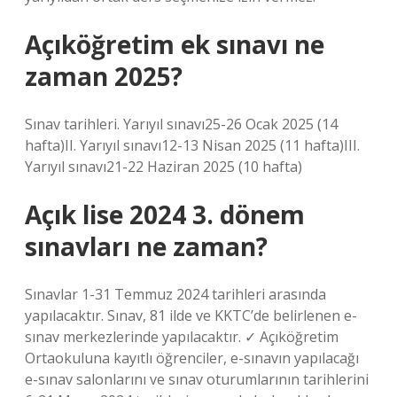
Açıköğretim ek sınavı ne
zaman 2025?
Sınav tarihleri. Yarıyıl sınavı25-26 Ocak 2025 (14
hafta)II. Yarıyıl sınavı12-13 Nisan 2025 (11 hafta)III.
Yarıyıl sınavı21-22 Haziran 2025 (10 hafta)
Açık lise 2024 3. dönem
sınavları ne zaman?
Sınavlar 1-31 Temmuz 2024 tarihleri ​​arasında
yapılacaktır. Sınav, 81 ilde ve KKTC’de belirlenen e-
sınav merkezlerinde yapılacaktır. ✓ Açıköğretim
Ortaokuluna kayıtlı öğrenciler, e-sınavın yapılacağı
e-sınav salonlarını ve sınav oturumlarının tarihlerini