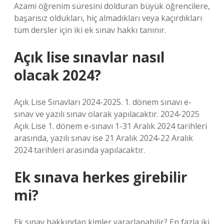
Azami öğrenim süresini dolduran büyük öğrencilere,
başarısız oldukları, hiç almadıkları veya kaçırdıkları
tüm dersler için iki ek sınav hakkı tanınır.
Açık lise sınavlar nasıl
olacak 2024?
Açık Lise Sınavları 2024-2025. 1. dönem sınavı e-
sınav ve yazılı sınav olarak yapılacaktır. 2024-2025
Açık Lise 1. dönem e-sınavı 1-31 Aralık 2024 tarihleri ​​
arasında, yazılı sınav ise 21 Aralık 2024-22 Aralık
2024 tarihleri ​​arasında yapılacaktır.
Ek sınava herkes girebilir
mi?
Ek sınav hakkından kimler yararlanabilir? En fazla iki