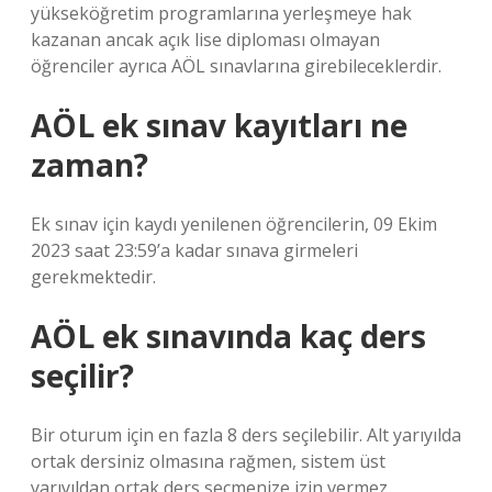
yükseköğretim programlarına yerleşmeye hak
kazanan ancak açık lise diploması olmayan
öğrenciler ayrıca AÖL sınavlarına girebileceklerdir.
AÖL ek sınav kayıtları ne
zaman?
Ek sınav için kaydı yenilenen öğrencilerin, 09 Ekim
2023 saat 23:59’a kadar sınava girmeleri
gerekmektedir.
AÖL ek sınavında kaç ders
seçilir?
Bir oturum için en fazla 8 ders seçilebilir. Alt yarıyılda
ortak dersiniz olmasına rağmen, sistem üst
yarıyıldan ortak ders seçmenize izin vermez.