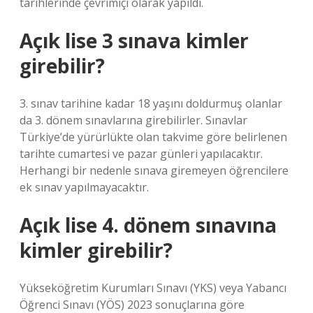
tarihlerinde çevrimiçi olarak yapıldı.
Açık lise 3 sınava kimler
girebilir?
3. sınav tarihine kadar 18 yaşını doldurmuş olanlar
da 3. dönem sınavlarına girebilirler. Sınavlar
Türkiye’de yürürlükte olan takvime göre belirlenen
tarihte cumartesi ve pazar günleri yapılacaktır.
Herhangi bir nedenle sınava giremeyen öğrencilere
ek sınav yapılmayacaktır.
Açık lise 4. dönem sınavına
kimler girebilir?
Yükseköğretim Kurumları Sınavı (YKS) veya Yabancı
Öğrenci Sınavı (YÖS) 2023 sonuçlarına göre