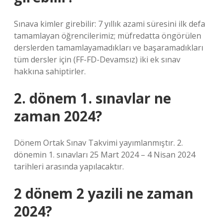
Sınava kimler girebilir: 7 yıllık azami süresini ilk defa
tamamlayan öğrencilerimiz; müfredatta öngörülen
derslerden tamamlayamadıkları ve başaramadıkları
tüm dersler için (FF-FD-Devamsız) iki ek sınav
hakkına sahiptirler.
2. dönem 1. sınavlar ne
zaman 2024?
Dönem Ortak Sınav Takvimi yayımlanmıştır. 2.
dönemin 1. sınavları 25 Mart 2024 – 4 Nisan 2024
tarihleri ​​arasında yapılacaktır.
2 dönem 2 yazili ne zaman
2024?