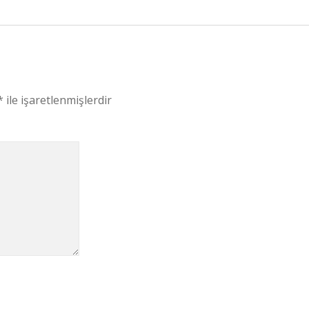
*
ile işaretlenmişlerdir