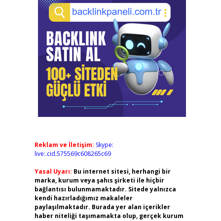
Reklam ve İletişim:
Skype:
live:.cid.575569c608265c69
Yasal Uyarı:
Bu internet sitesi, herhangi bir
marka, kurum veya şahıs şirketi ile hiçbir
bağlantısı bulunmamaktadır. Sitede yalnızca
kendi hazırladığımız makaleler
paylaşılmaktadır. Burada yer alan içerikler
haber niteliği taşımamakta olup, gerçek kurum