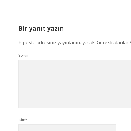
Bir yanıt yazın
E-posta adresiniz yayınlanmayacak.
Gerekli alanlar
Yorum
İsim*