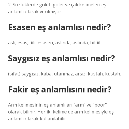
2. Sözlüklerde gölet, gölet ve çalı kelimeleri eş
anlamlı olarak verilmiştir.
Esasen eş anlamlısı nedir?
asli, esas; fiili, esasen, aslında; aslında, bilfiil.
Saygısız eş anlamlısı nedir?
(sıfat) saygısız, kaba, utanmaz, arsız, küstah, küstah.
Fakir eş anlamlısını nedir?
Arm kelimesinin eş anlamlıları “arm” ve “poor”
olarak bilinir. Her iki kelime de arm kelimesiyle eş
anlamlı olarak kullanılabilir.