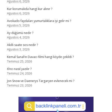
Ağustos 6, 2026
Kur korumalıda hangi kur alınır ?
Ağustos 6, 2026
Avokado faydaları yumurtalıklara iyi gelir mi ?
Ağustos 5, 2026
Ay düğümü nedir ?
Ağustos 4, 2026
Akıllı saate sos nedir ?
Ağustos 3, 2026
Kemal Sunal’ın Davacı filmi hangi köyde çekildi ?
Temmuz 25, 2026
6’ncı nasıl yazılır ?
Temmuz 24, 2026
Jon Snow ve Daenerys Targaryen evlenecek mi ?
Temmuz 23, 2026