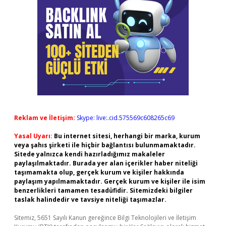
Reklam ve İletişim:
Skype: live:.cid.575569c608265c69
Yasal Uyarı:
Bu internet sitesi, herhangi bir marka, kurum
veya şahıs şirketi ile hiçbir bağlantısı bulunmamaktadır.
Sitede yalnızca kendi hazırladığımız makaleler
paylaşılmaktadır. Burada yer alan içerikler haber niteliği
taşımamakta olup, gerçek kurum ve kişiler hakkında
paylaşım yapılmamaktadır. Gerçek kurum ve kişiler ile isim
benzerlikleri tamamen tesadüfidir. Sitemizdeki bilgiler
taslak halindedir ve tavsiye niteliği taşımazlar.
Sitemiz, 5651 Sayılı Kanun gereğince Bilgi Teknolojileri ve İletişim