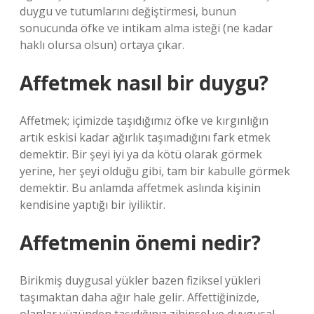
duygu ve tutumlarını değiştirmesi, bunun
sonucunda öfke ve intikam alma isteği (ne kadar
haklı olursa olsun) ortaya çıkar.
Affetmek nasıl bir duygu?
Affetmek; içimizde taşıdığımız öfke ve kırgınlığın
artık eskisi kadar ağırlık taşımadığını fark etmek
demektir. Bir şeyi iyi ya da kötü olarak görmek
yerine, her şeyi olduğu gibi, tam bir kabulle görmek
demektir. Bu anlamda affetmek aslında kişinin
kendisine yaptığı bir iyiliktir.
Affetmenin önemi nedir?
Birikmiş duygusal yükler bazen fiziksel yükleri
taşımaktan daha ağır hale gelir. Affettiğinizde,