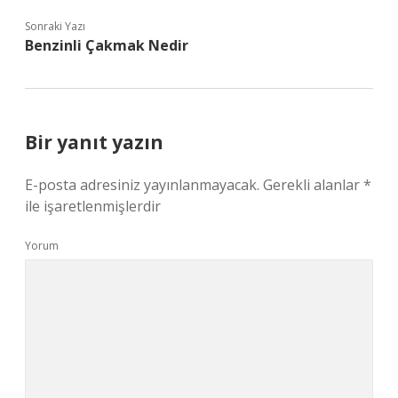
Sonraki Yazı
Benzinli Çakmak Nedir
Bir yanıt yazın
E-posta adresiniz yayınlanmayacak.
Gerekli alanlar
*
ile işaretlenmişlerdir
Yorum