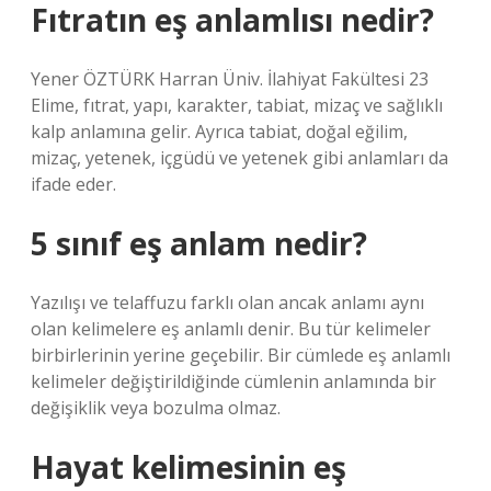
Fıtratın eş anlamlısı nedir?
Yener ÖZTÜRK Harran Üniv. İlahiyat Fakültesi 23
Elime, fıtrat, yapı, karakter, tabiat, mizaç ve sağlıklı
kalp anlamına gelir. Ayrıca tabiat, doğal eğilim,
mizaç, yetenek, içgüdü ve yetenek gibi anlamları da
ifade eder.
5 sınıf eş anlam nedir?
Yazılışı ve telaffuzu farklı olan ancak anlamı aynı
olan kelimelere eş anlamlı denir. Bu tür kelimeler
birbirlerinin yerine geçebilir. Bir cümlede eş anlamlı
kelimeler değiştirildiğinde cümlenin anlamında bir
değişiklik veya bozulma olmaz.
Hayat kelimesinin eş