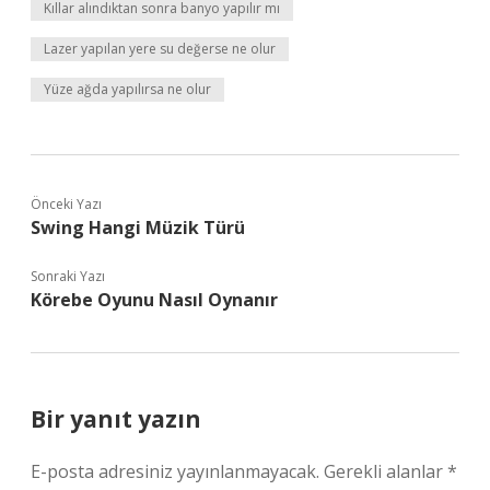
Kıllar alındıktan sonra banyo yapılır mı
Lazer yapılan yere su değerse ne olur
Yüze ağda yapılırsa ne olur
Önceki Yazı
Swing Hangi Müzik Türü
Sonraki Yazı
Körebe Oyunu Nasıl Oynanır
Bir yanıt yazın
E-posta adresiniz yayınlanmayacak.
Gerekli alanlar
*