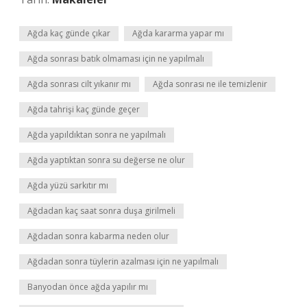
Ağda kaç günde çıkar
Ağda kararma yapar mı
Ağda sonrası batık olmaması için ne yapılmalı
Ağda sonrası cilt yıkanır mı
Ağda sonrası ne ile temizlenir
Ağda tahrişi kaç günde geçer
Ağda yapıldıktan sonra ne yapılmalı
Ağda yaptıktan sonra su değerse ne olur
Ağda yüzü sarkıtır mı
Ağdadan kaç saat sonra duşa girilmeli
Ağdadan sonra kabarma neden olur
Ağdadan sonra tüylerin azalması için ne yapılmalı
Banyodan önce ağda yapılır mı