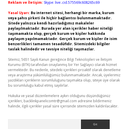
Reklam ve İletişim:
Skype: live:.cid.575569c608265c69
Yasal Uyarı:
Bu internet sitesi, herhangi bir marka, kurum
veya şahıs şirketi ile hiçbir bağlantısı bulunmamaktadır.
Sitede yalnızca kendi hazırladığımız makaleler
paylaşılmaktadır. Burada yer alan içerikler haber niteliği
taşımamakta olup, gerçek kurum ve kişiler hakkında
paylaşım yapılmamaktadır. Gerçek kurum ve kişiler ile isim
benzerlikleri tamamen tesadüfidir. Sitemizdeki bilgiler
taslak halindedir ve tavsiye niteliği taşımazlar.
Sitemiz, 5651 Sayılı Kanun gereğince Bilgi Teknolojileri ve İletişim
Kurumu (BTK) tarafından onaylanmış bir Yer Sağlayıcı olarak hizmet
vermektedir. Bu nedenle, sitedeki içerikleri proaktif olarak denetleme
veya araştırma yükümlülüğümüz bulunmamaktadır. Ancak, üyelerimiz
yazdıkları içeriklerin sorumluluğunu taşımakta olup, siteye üye olarak
bu sorumluluğu kabul etmiş sayılırlar.
Hukuka ve yasal düzenlemelere aykırı olduğunu düşündüğünüz
içerikleri,
backlinkpanelicomtr@gmail.com
adresine bildirmeniz
halinde, ilgili içerikler yasal süre içerisinde sitemizden kaldırılacaktır.
Arama