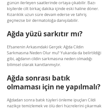
günün ilerleyen saatlerinde ortaya çıkabilir. Bazı
kişilerde cilt birkaç dakika içinde eski haline döner.
Kızarıklık uzun süre devam ederse ve tahriş
geçmezse bir dermatoloğa danışılabilir.
Ağda yüzü sarkıtır mı?
Efsanenin Arkasındaki Gerçek: Ağda Cildin
Sarkmasına Neden Olur mu? Yukarıda da belirtildiği
gibi, ağdanın cildin sarkmasına neden olmadığı
bilimsel olarak kanıtlanmıştır.
Ağda sonrası batık
olmaması için ne yapılmalı?
Ağdadan sonra batık tüyleri önleme ipuçları Cildi
nazikçe temizlemek ve ölü deri hücrelerini çıkarmak