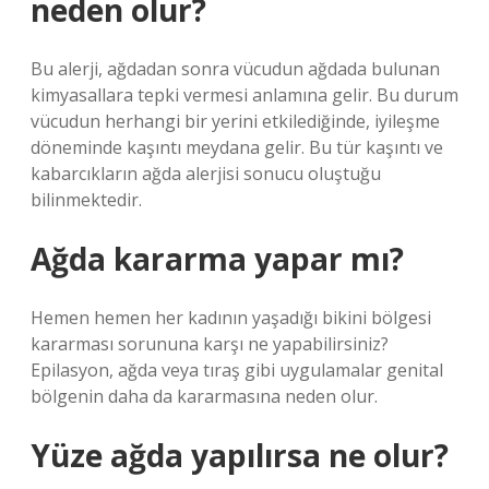
neden olur?
Bu alerji, ağdadan sonra vücudun ağdada bulunan
kimyasallara tepki vermesi anlamına gelir. Bu durum
vücudun herhangi bir yerini etkilediğinde, iyileşme
döneminde kaşıntı meydana gelir. Bu tür kaşıntı ve
kabarcıkların ağda alerjisi sonucu oluştuğu
bilinmektedir.
Ağda kararma yapar mı?
Hemen hemen her kadının yaşadığı bikini bölgesi
kararması sorununa karşı ne yapabilirsiniz?
Epilasyon, ağda veya tıraş gibi uygulamalar genital
bölgenin daha da kararmasına neden olur.
Yüze ağda yapılırsa ne olur?