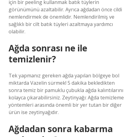
için bir peeling kullanmak batık tüylerin
görünümünü azaltabilir. Ayrıca ağdadan önce cildi
nemlendirmek de önemlidir. Nemlendirilmiş ve
sağlıklı bir cilt batık tüyleri azaltmaya yardımcı
olabilir.
Ağda sonrası ne ile
temizlenir?
Tek yapmanız gereken ağda yapılan bölgeye bol
miktarda Vazelin sürmek! 5 dakika bekledikten
sonra temiz bir pamuklu çubukla ağda kalıntılarını
kolayca çıkarabilirsiniz. Zeytinyağı: Ağda temizleme
yöntemleri arasında önemli bir yer tutan bir diğer
ürün ise zeytinyağıdır.
Ağdadan sonra kabarma