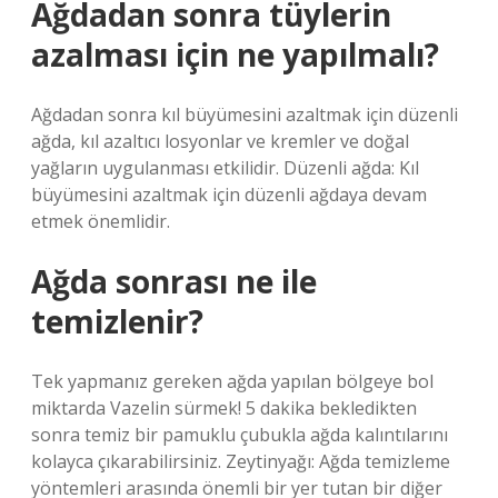
Ağdadan sonra tüylerin
azalması için ne yapılmalı?
Ağdadan sonra kıl büyümesini azaltmak için düzenli
ağda, kıl azaltıcı losyonlar ve kremler ve doğal
yağların uygulanması etkilidir. Düzenli ağda: Kıl
büyümesini azaltmak için düzenli ağdaya devam
etmek önemlidir.
Ağda sonrası ne ile
temizlenir?
Tek yapmanız gereken ağda yapılan bölgeye bol
miktarda Vazelin sürmek! 5 dakika bekledikten
sonra temiz bir pamuklu çubukla ağda kalıntılarını
kolayca çıkarabilirsiniz. Zeytinyağı: Ağda temizleme
yöntemleri arasında önemli bir yer tutan bir diğer