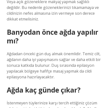
Veya açık gözeneklere makyaj yapmak sağlıklı
değildir. Bu nedenle gözeneklerinizi tıkamamaya ve
cildinizin nefes almasına izin vermeye son derece
dikkat etmelisiniz.
Banyodan önce ağda yapılır
mı?
Ağdadan önceki gün duş almak önemlidir. Temiz cilt,
ağdanın daha iyi yapışmasını sağlar ve daha etkili bir
sonuca katkıda bulunur. Duş sırasında epilasyon
yapılacak bölgeye hafifçe masaj yapmak da cildi
epilasyona hazırlayacaktır.
Ağda kaç günde çıkar?
İstenmeyen tüylerinize karşı tercih ettiğiniz çözüm