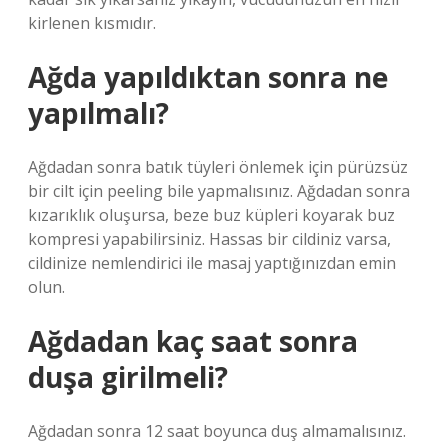
kirlenen kısmıdır.
Ağda yapıldıktan sonra ne
yapılmalı?
Ağdadan sonra batık tüyleri önlemek için pürüzsüz
bir cilt için peeling bile yapmalısınız. Ağdadan sonra
kızarıklık oluşursa, beze buz küpleri koyarak buz
kompresi yapabilirsiniz. Hassas bir cildiniz varsa,
cildinize nemlendirici ile masaj yaptığınızdan emin
olun.
Ağdadan kaç saat sonra
duşa girilmeli?
Ağdadan sonra 12 saat boyunca duş almamalısınız.