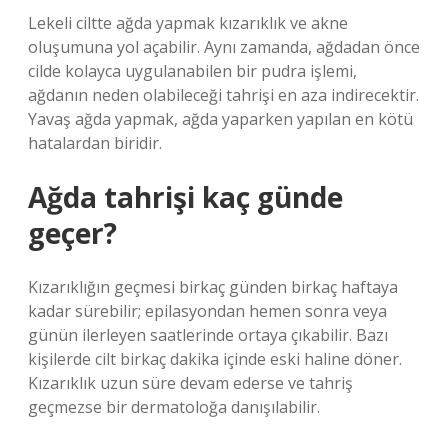
Lekeli ciltte ağda yapmak kızarıklık ve akne
oluşumuna yol açabilir. Aynı zamanda, ağdadan önce
cilde kolayca uygulanabilen bir pudra işlemi,
ağdanın neden olabileceği tahrişi en aza indirecektir.
Yavaş ağda yapmak, ağda yaparken yapılan en kötü
hatalardan biridir.
Ağda tahrişi kaç günde
geçer?
Kızarıklığın geçmesi birkaç günden birkaç haftaya
kadar sürebilir; epilasyondan hemen sonra veya
günün ilerleyen saatlerinde ortaya çıkabilir. Bazı
kişilerde cilt birkaç dakika içinde eski haline döner.
Kızarıklık uzun süre devam ederse ve tahriş
geçmezse bir dermatoloğa danışılabilir.