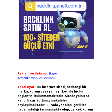
Reklam ve İletişim:
Skype:
live:.cid.575569c608265c69
Yasal Uyarı:
Bu internet sitesi, herhangi bir
marka, kurum veya şahıs şirketi ile hiçbir
bağlantısı bulunmamaktadır. Sitede yalnızca
kendi hazırladığımız makaleler
paylaşılmaktadır. Burada yer alan içerikler
haber niteliği taşımamakta olup, gerçek kurum