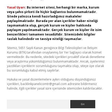
Yasal Uyarı:
Bu internet sitesi, herhangi bir marka, kurum
veya şahıs şirketi ile hiçbir bağlantısı bulunmamaktadır.
Sitede yalnızca kendi hazırladığımız makaleler
paylaşılmaktadır. Burada yer alan içerikler haber niteliği
taşımamakta olup, gerçek kurum ve kişiler hakkında
paylaşım yapılmamaktadır. Gerçek kurum ve kişiler ile isim
benzerlikleri tamamen tesadüfidir. Sitemizdeki bilgiler
taslak halindedir ve tavsiye niteliği taşımazlar.
Sitemiz, 5651 Sayılı Kanun gereğince Bilgi Teknolojileri ve İletişim
Kurumu (BTK) tarafından onaylanmış bir Yer Sağlayıcı olarak hizmet
vermektedir. Bu nedenle, sitedeki içerikleri proaktif olarak denetleme
veya araştırma yükümlülüğümüz bulunmamaktadır. Ancak, üyelerimiz
yazdıkları içeriklerin sorumluluğunu taşımakta olup, siteye üye olarak
bu sorumluluğu kabul etmiş sayılırlar.
Hukuka ve yasal düzenlemelere aykırı olduğunu düşündüğünüz
içerikleri,
backlinkpanelicomtr@gmail.com
adresine bildirmeniz
halinde, ilgili içerikler yasal süre içerisinde sitemizden kaldırılacaktır.
Arama