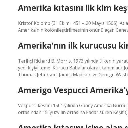
Amerika kıtasını ilk kim keş
Kristof Kolomb (31 Ekim 1451 – 20 Mayıs 1506), Atla
Amerika’nın kolonileştirilmesinin önünü açan Ceneviz
Amerika’nın ilk kurucusu ki
Tarihçi Richard B. Morris, 1973 yılında ülkenin yara
yedi kişiyi temel Kurucu Babalar olarak tanımladı: 
Thomas Jefferson, James Madison ve George Wash
Amerigo Vespucci Amerika’y
Vespucci keşfini 1501 yılında Güney Amerika Burnu y
ortasından 15. yüzyılın ortasına kadar süren Keşif Çağ
Amerika kıtasını içine alan 