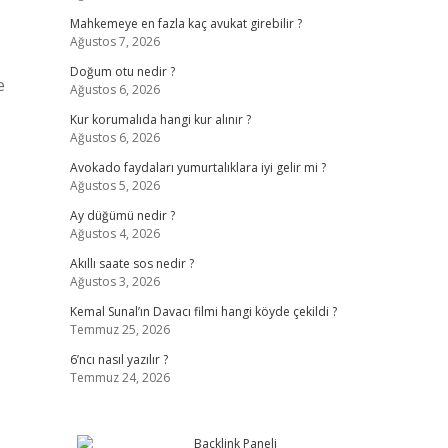
Mahkemeye en fazla kaç avukat girebilir ?
Ağustos 7, 2026
Doğum otu nedir ?
e
Ağustos 6, 2026
Kur korumalıda hangi kur alınır ?
Ağustos 6, 2026
Avokado faydaları yumurtalıklara iyi gelir mi ?
Ağustos 5, 2026
Ay düğümü nedir ?
Ağustos 4, 2026
Akıllı saate sos nedir ?
Ağustos 3, 2026
Kemal Sunal’ın Davacı filmi hangi köyde çekildi ?
Temmuz 25, 2026
6’ncı nasıl yazılır ?
Temmuz 24, 2026