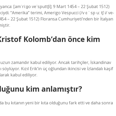
alyanca: [amˈriːɡo veˈsputtʃi]; 9 Mart 1454 – 22 Şubat 1512)
ydi. “Amerika” terimi, Amerigo Vespucci (/v ɛ ˈ sp uː tʃ i/ ve-
 1454 – 22 Şubat 1512) Floransa Cumhuriyeti’nden bir İtalyan
iştir.
 Kristof Kolomb’dan önce kim
uzun zamandır kabul ediliyor. Ancak tarihçiler, İskandinav
 söylüyor. Kızıl Erik’in üç oğlundan ikincisi ve İzlandalı kaşif
larak kabul ediliyor.
lduğunu kim anlamıştır?
nda bu kıtanın yeni bir kıta olduğunu fark etti ve daha sonra