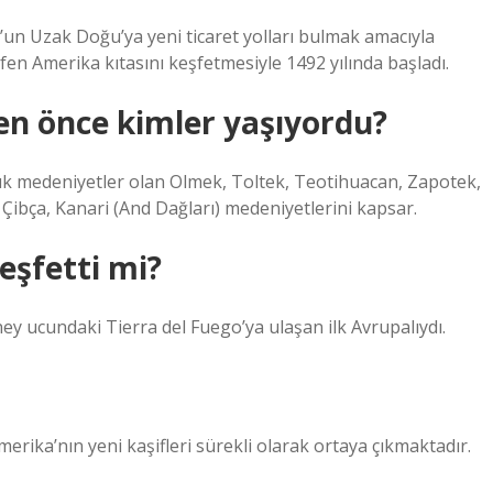
un Uzak Doğu’ya yeni ticaret yolları bulmak amacıyla
üfen Amerika kıtasını keşfetmesiyle 1492 yılında başladı.
en önce kimler yaşıyordu?
ük medeniyetler olan Olmek, Toltek, Teotihuacan, Zapotek,
Çibça, Kanari (And Dağları) medeniyetlerini kapsar.
eşfetti mi?
 ucundaki Tierra del Fuego’ya ulaşan ilk Avrupalıydı.
erika’nın yeni kaşifleri sürekli olarak ortaya çıkmaktadır.