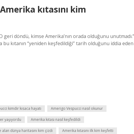
 Amerika kıtasını kim
 “O geri döndü, kimse Amerika’nın orada olduğunu unutmadı.
a bu kıtanın “yeniden keşfedildiği” tarih olduğunu iddia eden
cci kimdir kısaca hayatı
Amerigo Vespucci nasıl okunur
ler yaşıyordu
Amerika kıtası nasıl keşfedildi
e alan dünya haritasını kim çizdi
Amerika kıtasını ilk kim keşfetti