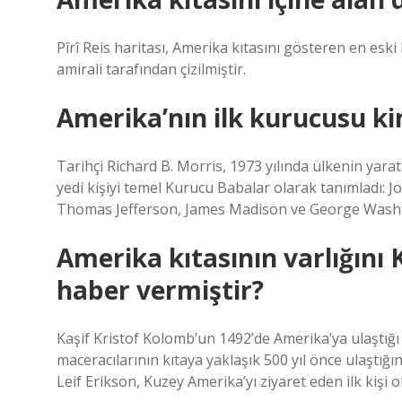
Pîrî Reis haritası, Amerika kıtasını gösteren en eski 
amirali tarafından çizilmiştir.
Amerika’nın ilk kurucusu ki
Tarihçi Richard B. Morris, 1973 yılında ülkenin yara
yedi kişiyi temel Kurucu Babalar olarak tanımladı: 
Thomas Jefferson, James Madison ve George Wash
Amerika kıtasının varlığını
haber vermiştir?
Kaşif Kristof Kolomb’un 1492’de Amerika’ya ulaştığı 
maceracılarının kıtaya yaklaşık 500 yıl önce ulaştığını
Leif Erikson, Kuzey Amerika’yı ziyaret eden ilk kişi o