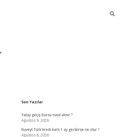
i
Sidebar
Son Yazılar
betci
vdcasino giriş
ilbet casino
ilbet yeni giriş
Betexper
Yatay geçiş bursu nasıl alınır ?
Ağustos 9, 2026
Kuveyt Türk kredi kartı 1 ay gecikirse ne olur ?
Ağustos 8, 2026