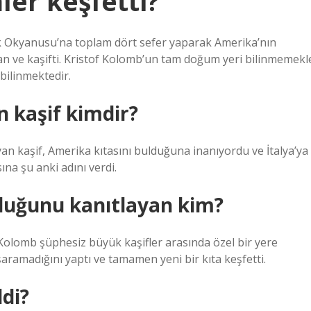
ler keşfetti?
tik Okyanusu’na toplam dört sefer yaparak Amerika’nın
tan ve kaşifti. Kristof Kolomb’un tam doğum yeri bilinmemekl
bilinmektedir.
n kaşif kimdir?
n kaşif, Amerika kıtasını bulduğuna inanıyordu ve İtalya’ya
na şu anki adını verdi.
lduğunu kanıtlayan kim?
f Kolomb şüphesiz büyük kaşifler arasında özel bir yere
aramadığını yaptı ve tamamen yeni bir kıta keşfetti.
ldi?