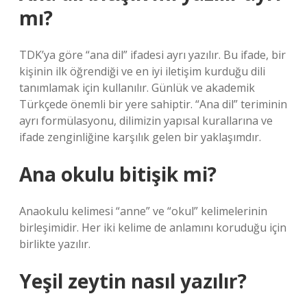
mı?
TDK’ya göre “ana dil” ifadesi ayrı yazılır. Bu ifade, bir
kişinin ilk öğrendiği ve en iyi iletişim kurduğu dili
tanımlamak için kullanılır. Günlük ve akademik
Türkçede önemli bir yere sahiptir. “Ana dil” teriminin
ayrı formülasyonu, dilimizin yapısal kurallarına ve
ifade zenginliğine karşılık gelen bir yaklaşımdır.
Ana okulu bitişik mi?
Anaokulu kelimesi “anne” ve “okul” kelimelerinin
birleşimidir. Her iki kelime de anlamını koruduğu için
birlikte yazılır.
Yeşil zeytin nasıl yazılır?