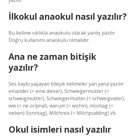
yazılır.
İlkokul anaokul nasıl yazılır?
Bu kelime sıklıkla anaokulu olarak yanlış yazılır.
Doğru kullanımı anaokulu olmalıdır.
Ana ne zaman bitişik
yazılır?
Ses kaybı yaşayan bileşik kelimeler yan yana yazılır:
einander (< eine dieser), Schwiegermutter (<
schweigmutter), Schwiegermutter (< schweigvater),
wie (< ne orijinal), warum (< wohin), montag (<
neben) Sonntag), Milchreis (< Milchpudding) vb.
Okul isimleri nasıl yazılır