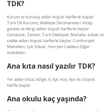
TDK?
Kurum ve kuruluş adları büyük harflerle başlar:
Türk Dil Kurumu, Maltepe Dershaneleri. Kitap,
gazete ve dergi adları büyük harflerle başlar:
Osmancık, Zaman, Türk Edebiyatı. Mahalle, sokak ve
cadde adları büyük harflerle başlar: Cumhuriyet
Mahallesi, Işık Sokak, Hürriyet Caddesi Diğer
makaleler…
Ana kıta nasıl yazılır TDK?
Yer adları (kıta, bölge, il, ilçe, köy, ilçe vb.) büyük
harfle başlar.
Ana okulu kaç yaşında?