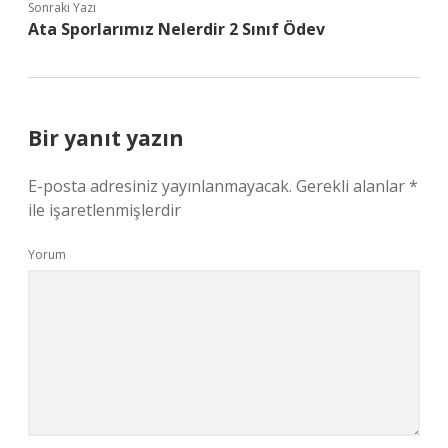
Sonraki Yazı
Ata Sporlarımız Nelerdir 2 Sınıf Ödev
Bir yanıt yazın
E-posta adresiniz yayınlanmayacak.
Gerekli alanlar
*
ile işaretlenmişlerdir
Yorum