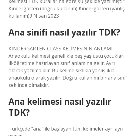
kelimesi TDK kurallarına göre şu şekilde yazılmıştır:
Kindergarten (doğru kullanım) Kindergarten (yanlış
kullanım)9 Nisan 2023
Ana sinifi nasıl yazılır TDK?
KINDERGARTEN CLASS KELİMESİNİN ANLAMI
Anaokulu kelimesi genellikle beş yaş üstü çocukları
ilköğretime hazırlayan sınıf anlamına gelir. Ayrı
olarak yazılmalıdır. Bu kelime sıklıkla yanlışlıkla
anaokulu olarak yazılır. Doğru kullanımı bir ana sınıf
şeklinde olmalıdır.
Ana kelimesi nasıl yazılır
TDK?
Türkçede “ana” ile başlayan tüm kelimeler ayrı ayrı