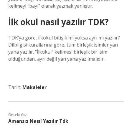
kelimeyi “bayi” olarak yazmak yanlıştır.
İlk okul nasıl yazılır TDK?
TDK’ya göre, ilkokul bitişik mi yoksa ayrı mı yazılır?
Dilbilgisi kurallarına göre, tüm birleşik isimler yan
yana yazılır. “İlkokul” kelimesi birleşik bir isim
olduğundan, ayrı değil yan yana yazılmalıdır.
Tarih:
Makaleler
Önceki Yazı
Amansız Nasıl Yazılır Tdk