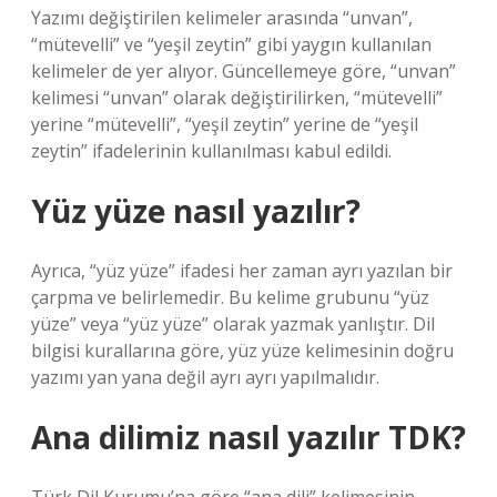
Yazımı değiştirilen kelimeler arasında “unvan”,
“mütevelli” ve “yeşil zeytin” gibi yaygın kullanılan
kelimeler de yer alıyor. Güncellemeye göre, “unvan”
kelimesi “unvan” olarak değiştirilirken, “mütevelli”
yerine “mütevelli”, “yeşil zeytin” yerine de “yeşil
zeytin” ifadelerinin kullanılması kabul edildi.
Yüz yüze nasıl yazılır?
Ayrıca, “yüz yüze” ifadesi her zaman ayrı yazılan bir
çarpma ve belirlemedir. Bu kelime grubunu “yüz
yüze” veya “yüz yüze” olarak yazmak yanlıştır. Dil
bilgisi kurallarına göre, yüz yüze kelimesinin doğru
yazımı yan yana değil ayrı ayrı yapılmalıdır.
Ana dilimiz nasıl yazılır TDK?