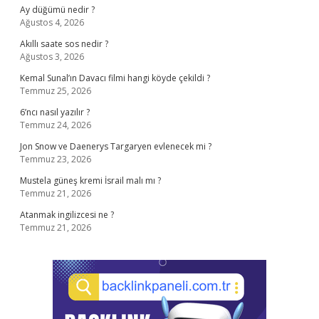
Ay düğümü nedir ?
Ağustos 4, 2026
Akıllı saate sos nedir ?
Ağustos 3, 2026
Kemal Sunal’ın Davacı filmi hangi köyde çekildi ?
Temmuz 25, 2026
6’ncı nasıl yazılır ?
Temmuz 24, 2026
Jon Snow ve Daenerys Targaryen evlenecek mi ?
Temmuz 23, 2026
Mustela güneş kremi İsrail malı mı ?
Temmuz 21, 2026
Atanmak ingilizcesi ne ?
Temmuz 21, 2026