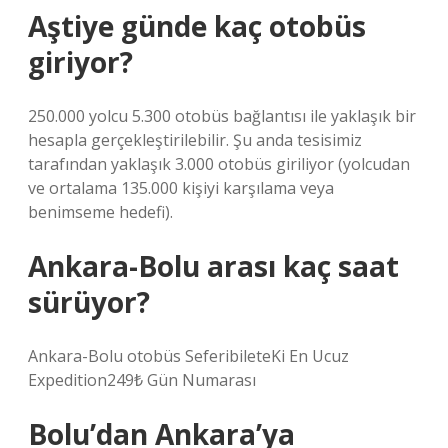
Aştiye günde kaç otobüs
giriyor?
250.000 yolcu 5.300 otobüs bağlantısı ile yaklaşık bir
hesapla gerçekleştirilebilir. Şu anda tesisimiz
tarafından yaklaşık 3.000 otobüs giriliyor (yolcudan
ve ortalama 135.000 kişiyi karşılama veya
benimseme hedefi).
Ankara-Bolu arası kaç saat
sürüyor?
Ankara-Bolu otobüs SeferibileteKi En Ucuz
Expedition249₺ Gün Numarası
Bolu’dan Ankara’ya