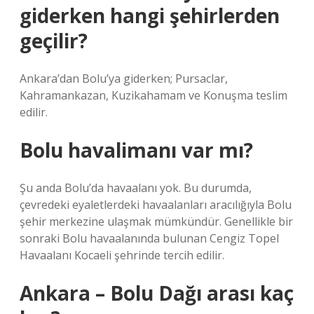
giderken hangi şehirlerden
geçilir?
Ankara’dan Bolu’ya giderken; Pursaclar,
Kahramankazan, Kuzikahamam ve Konuşma teslim
edilir.
Bolu havalimanı var mı?
Şu anda Bolu’da havaalanı yok. Bu durumda,
çevredeki eyaletlerdeki havaalanları aracılığıyla Bolu
şehir merkezine ulaşmak mümkündür. Genellikle bir
sonraki Bolu havaalanında bulunan Cengiz Topel
Havaalanı Kocaeli şehrinde tercih edilir.
Ankara – Bolu Dağı arası kaç