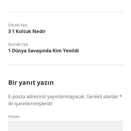
Önceki Yazı
3 1 Koltuk Nedir
Sonraki Yazı
1 Dünya Savaşında Kim Yenildi
Bir yanıt yazın
E-posta adresiniz yayınlanmayacak.
Gerekli alanlar
*
ile işaretlenmişlerdir
Yorum