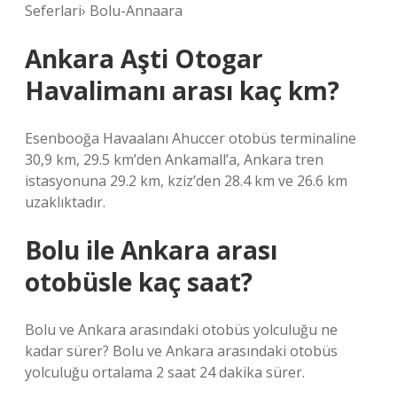
Seferlari› Bolu-Annaara
Ankara Aşti Otogar
Havalimanı arası kaç km?
Esenbooğa Havaalanı Ahuccer otobüs terminaline
30,9 km, 29.5 km’den Ankamall’a, Ankara tren
istasyonuna 29.2 km, kziz’den 28.4 km ve 26.6 km
uzaklıktadır.
Bolu ile Ankara arası
otobüsle kaç saat?
Bolu ve Ankara arasındaki otobüs yolculuğu ne
kadar sürer? Bolu ve Ankara arasındaki otobüs
yolculuğu ortalama 2 saat 24 dakika sürer.