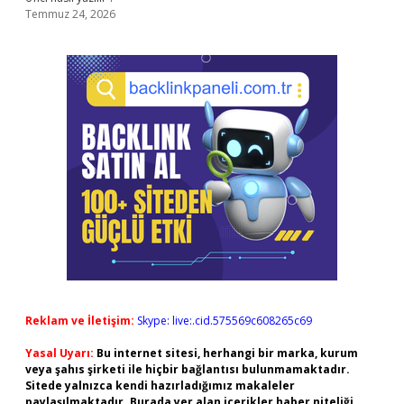
Temmuz 24, 2026
Reklam ve İletişim:
Skype: live:.cid.575569c608265c69
Yasal Uyarı:
Bu internet sitesi, herhangi bir marka, kurum
veya şahıs şirketi ile hiçbir bağlantısı bulunmamaktadır.
Sitede yalnızca kendi hazırladığımız makaleler
paylaşılmaktadır. Burada yer alan içerikler haber niteliği