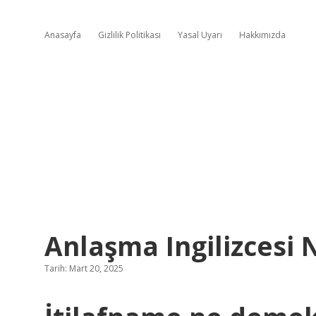
Anasayfa
Gizlilik Politikası
Yasal Uyarı
Hakkımızda
Anlaşma Ingilizcesi 
Tarih: Mart 20, 2025