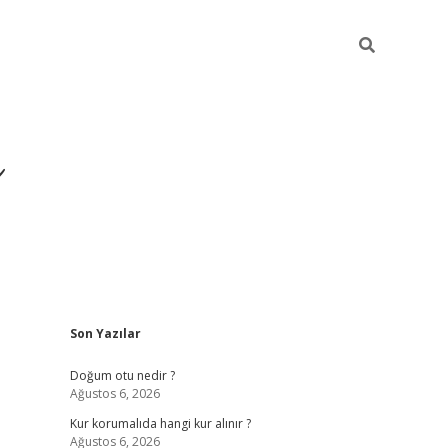
i
Sidebar
Son Yazılar
betci
vdcasino giriş
ilbet casino
ilbet yeni giriş
Betex
Doğum otu nedir ?
Ağustos 6, 2026
Kur korumalıda hangi kur alınır ?
Ağustos 6, 2026