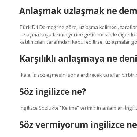
Anlaşmak uzlaşmak ne dem
Türk Dil Derneği’ne göre, uzlaşma kelimesi, taraflar
Uzlaşma koşullarının yerine getirilmesinde diğer ko
katılımcıları tarafından kabul edilirse, uzlaşmalar gö
Karşılıklı anlaşmaya ne deni
Ikale. İş sözleşmesini sona erdirecek taraflar birbiri
Söz ingilizce ne?
İngilizce Sözlükte “Kelime” teriminin anlamları İngili
Söz vermiyorum ingilizce n