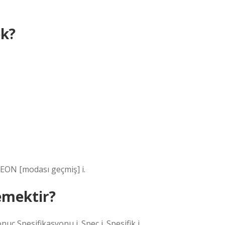
ek?
GEON [modası geçmiş] i.
demektir?
nuç Spesifikasyonu i. Spec i. Spesifik i.