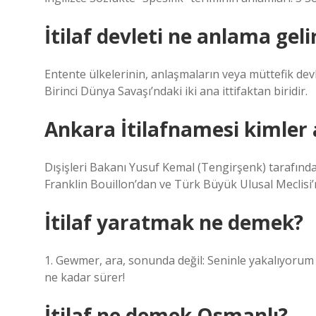
İtilaf devleti ne anlama geli
Entente ülkelerinin, anlaşmaların veya müttefik devle
Birinci Dünya Savaşı’ndaki iki ana ittifaktan biridir.
Ankara İtilafnamesi kimler
Dışişleri Bakanı Yusuf Kemal (Tengirşenk) tarafınd
Franklin Bouillon’dan ve Türk Büyük Ulusal Meclis
İtilaf yaratmak ne demek?
1. Gewmer, ara, sonunda değil: Seninle yakalıyorum 
ne kadar sürer!
İtilaf ne demek Osmanlı?