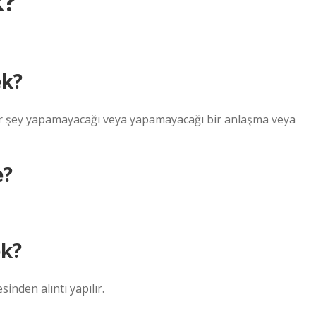
k?
k?
çbir şey yapamayacağı veya yapamayacağı bir anlaşma veya
e?
ek?
sinden alıntı yapılır.