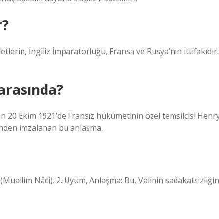
r?
tlerin, İngiliz İmparatorluğu, Fransa ve Rusya’nın ittifakıdır.
 arasında?
an 20 Ekim 1921’de Fransız hükümetinin özel temsilcisi Henr
i’nden imzalanan bu anlaşma.
(Muallim Nâci). 2. Uyum, Anlaşma: Bu, Valinin sadakatsizliğin