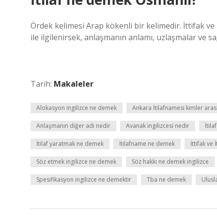
Ördek kelimesi Arap kökenli bir kelimedir. İttifak ve İ
ile ilgilenirsek, anlaşmanın anlamı, uzlaşmalar ve sağı
Tarih:
Makaleler
Alokasyon ingilizce ne demek
Ankara İtilafnamesi kimler ara
Anlaşmanın diğer adı nedir
Avanak ingilizcesi nedir
İtil
İtilaf yaratmak ne demek
İtilafname ne demek
İttifak ve
Söz etmek ingilizce ne demek
Söz hakkı ne demek ingilizce
Spesifikasyon ingilizce ne demektir
Tba ne demek
Ulusl