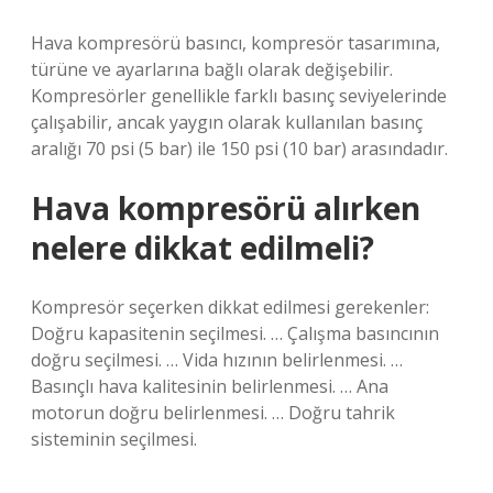
Hava kompresörü basıncı, kompresör tasarımına,
türüne ve ayarlarına bağlı olarak değişebilir.
Kompresörler genellikle farklı basınç seviyelerinde
çalışabilir, ancak yaygın olarak kullanılan basınç
aralığı 70 psi (5 bar) ile 150 psi (10 bar) arasındadır.
Hava kompresörü alırken
nelere dikkat edilmeli?
Kompresör seçerken dikkat edilmesi gerekenler:
Doğru kapasitenin seçilmesi. … Çalışma basıncının
doğru seçilmesi. … Vida hızının belirlenmesi. …
Basınçlı hava kalitesinin belirlenmesi. … Ana
motorun doğru belirlenmesi. … Doğru tahrik
sisteminin seçilmesi.