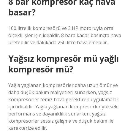
8 bar kompresör kaç hava
basar?
100 litrelik kompresörü ve 3 HP motoruyla orta
ölçekli işler için idealdir. 8 bara kadar basınçta hava
üretebilir ve dakikada 250 litre hava emebilir.
Yağsız kompresör mü yağlı
kompresör mü?
Yağla yağlanan kompresörler daha uzun ömür ve
daha düşük bakım maliyetleri sunarken, yağsız
kompresörler temiz hava gerektiren uygulamalar
için idealdir. Yağla yağlanan kompresörler yüksek
performans ve dayanıklılık sunarken, yağsız
kompresörler sessiz çalışma ve düşük bakım ile
karakterize edilir.