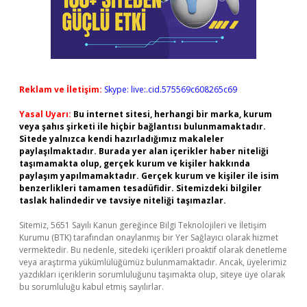
Reklam ve İletişim:
Skype: live:.cid.575569c608265c69
Yasal Uyarı:
Bu internet sitesi, herhangi bir marka, kurum
veya şahıs şirketi ile hiçbir bağlantısı bulunmamaktadır.
Sitede yalnızca kendi hazırladığımız makaleler
paylaşılmaktadır. Burada yer alan içerikler haber niteliği
taşımamakta olup, gerçek kurum ve kişiler hakkında
paylaşım yapılmamaktadır. Gerçek kurum ve kişiler ile isim
benzerlikleri tamamen tesadüfidir. Sitemizdeki bilgiler
taslak halindedir ve tavsiye niteliği taşımazlar.
Sitemiz, 5651 Sayılı Kanun gereğince Bilgi Teknolojileri ve İletişim
Kurumu (BTK) tarafından onaylanmış bir Yer Sağlayıcı olarak hizmet
vermektedir. Bu nedenle, sitedeki içerikleri proaktif olarak denetleme
veya araştırma yükümlülüğümüz bulunmamaktadır. Ancak, üyelerimiz
yazdıkları içeriklerin sorumluluğunu taşımakta olup, siteye üye olarak
bu sorumluluğu kabul etmiş sayılırlar.