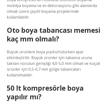
mobilya boyama ve ev dekorasyonu gibi alanlarda
olmak üzere çeşitli boyama projelerinde
kullanılabilir.
Oto boya tabancası memesi
kaç mm olmalı?
Büyük ürünlere boya püskürtülürken ayar
etkinleştirilir. Büyük ürünler için tabanca ucuna
takılan nozulun genişliği 4,0-5,0 mm olmalı ve küçük
ürünler için 0,5-0,7 mm gölge tabancaları
kullanılmalıdır.
50 lt kompresörle boya
yapılır mı?