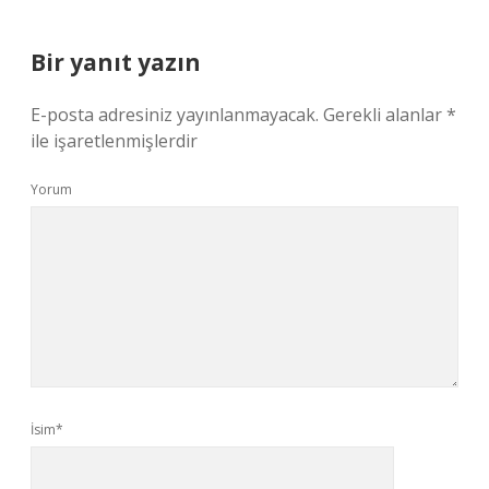
Bir yanıt yazın
E-posta adresiniz yayınlanmayacak.
Gerekli alanlar
*
ile işaretlenmişlerdir
Yorum
İsim*