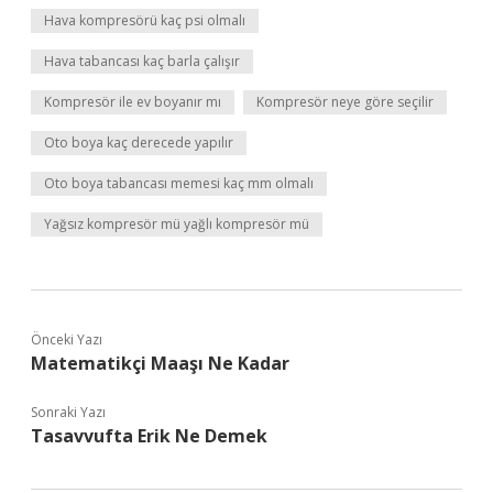
Hava kompresörü kaç psi olmalı
Hava tabancası kaç barla çalışır
Kompresör ile ev boyanır mı
Kompresör neye göre seçilir
Oto boya kaç derecede yapılır
Oto boya tabancası memesi kaç mm olmalı
Yağsız kompresör mü yağlı kompresör mü
Önceki Yazı
Matematikçi Maaşı Ne Kadar
Sonraki Yazı
Tasavvufta Erik Ne Demek