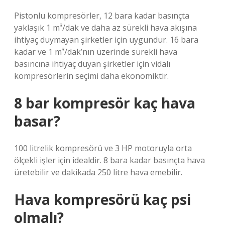
Pistonlu kompresörler, 12 bara kadar basınçta
yaklaşık 1 m³/dak ve daha az sürekli hava akışına
ihtiyaç duymayan şirketler için uygundur. 16 bara
kadar ve 1 m³/dak’nın üzerinde sürekli hava
basıncına ihtiyaç duyan şirketler için vidalı
kompresörlerin seçimi daha ekonomiktir.
8 bar kompresör kaç hava
basar?
100 litrelik kompresörü ve 3 HP motoruyla orta
ölçekli işler için idealdir. 8 bara kadar basınçta hava
üretebilir ve dakikada 250 litre hava emebilir.
Hava kompresörü kaç psi
olmalı?