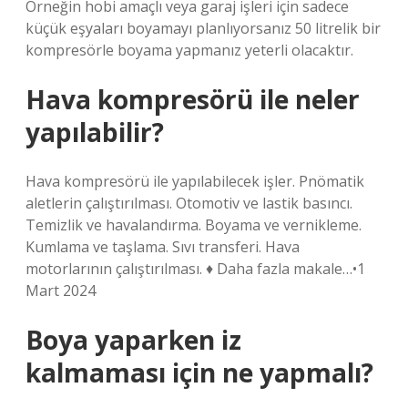
Örneğin hobi amaçlı veya garaj işleri için sadece
küçük eşyaları boyamayı planlıyorsanız 50 litrelik bir
kompresörle boyama yapmanız yeterli olacaktır.
Hava kompresörü ile neler
yapılabilir?
Hava kompresörü ile yapılabilecek işler. Pnömatik
aletlerin çalıştırılması. Otomotiv ve lastik basıncı.
Temizlik ve havalandırma. Boyama ve vernikleme.
Kumlama ve taşlama. Sıvı transferi. Hava
motorlarının çalıştırılması. ♦ Daha fazla makale…•1
Mart 2024
Boya yaparken iz
kalmaması için ne yapmalı?