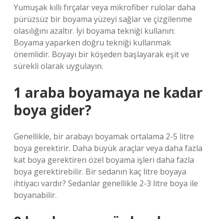
Yumuşak kıllı fırçalar veya mikrofiber rulolar daha
pürüzsüz bir boyama yüzeyi sağlar ve çizgilenme
olasılığını azaltır. İyi boyama tekniği kullanın:
Boyama yaparken doğru tekniği kullanmak
önemlidir. Boyayı bir köşeden başlayarak eşit ve
sürekli olarak uygulayın.
1 araba boyamaya ne kadar
boya gider?
Genellikle, bir arabayı boyamak ortalama 2-5 litre
boya gerektirir. Daha büyük araçlar veya daha fazla
kat boya gerektiren özel boyama işleri daha fazla
boya gerektirebilir. Bir sedanın kaç litre boyaya
ihtiyacı vardır? Sedanlar genellikle 2-3 litre boya ile
boyanabilir.