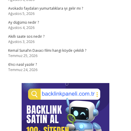
Avokado faydaları yumurtalıklara iyi gelir mi ?
Ağustos 5, 2026
Ay düğümü nedir ?
Ağustos 4, 2026
Akıllı saate sos nedir ?
Ağustos 3, 2026
Kemal Sunal’ın Davacı filmi hangi köyde çekildi ?
Temmuz 25, 2026
6’ncı nasıl yazılır ?
Temmuz 24, 2026