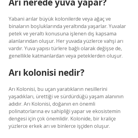
Arı nerede yuva yapar?
Yabani arılar büyük kolonilerde veya ağaç ve
binaların boşluklarında yeraltında yaşarlar. Yuvalar
petek ve yeraltı konusuna işlenen dış kapsama
alanlarından oluşur. Her yuvada yüzlerce vahşi arı
vardır. Yuva yapısı türlere bağlı olarak değişse de,
genellikle katmanlardan veya peteklerden oluşur.
Arı kolonisi nedir?
Arı Kolonisi, bu uçan yaratıkların nesillerini
yaşadıkları, ürettiği ve sürdürdüğü yaşam alanının
adıdır. Arı Kolonisi, doğanın en önemli
polinatorlarına ev sahipliği yapar ve ekosistemin
dengesi için çok önemlidir. Kolonide, bir kraliçe
yüzlerce erkek arı ve binlerce işçiden oluşur.