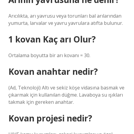
Arıcılıkta, arı yavrusu veya torunları bal arılarından
yumurta, larvalar ve yavru yavrulara atıfta bulunur.
1 kovan Kaç arı Olur?
Ortalama boyutta bir arı kovanı = 30.
Kovan anahtar nedir?
(Ad, Teknoloji) Altı ve sekiz köşe vidasına basmak ve
çıkarmak için kullanılan düğme. Lavaboya su ışıkları
takmak için gereken anahtar.
Kovan projesi nedir?