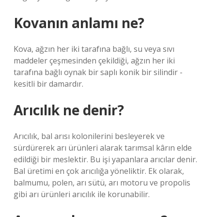
Kovanın anlamı ne?
Kova, ağzın her iki tarafına bağlı, su veya sıvı
maddeler çeşmesinden çekildiği, ağzın her iki
tarafına bağlı oynak bir saplı konik bir silindir -
kesitli bir damardır.
Arıcılık ne denir?
Arıcılık, bal arısı kolonilerini besleyerek ve
sürdürerek arı ürünleri alarak tarımsal kârın elde
edildiği bir meslektir. Bu işi yapanlara arıcılar denir.
Bal üretimi en çok arıcılığa yöneliktir. Ek olarak,
balmumu, polen, arı sütü, arı motoru ve propolis
gibi arı ürünleri arıcılık ile korunabilir.