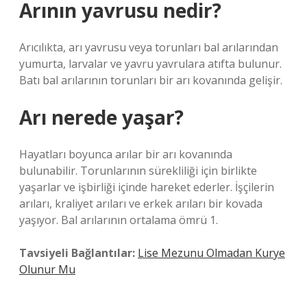
Arının yavrusu nedir?
Arıcılıkta, arı yavrusu veya torunları bal arılarından
yumurta, larvalar ve yavru yavrulara atıfta bulunur.
Batı bal arılarının torunları bir arı kovanında gelişir.
Arı nerede yaşar?
Hayatları boyunca arılar bir arı kovanında
bulunabilir. Torunlarının sürekliliği için birlikte
yaşarlar ve işbirliği içinde hareket ederler. İşçilerin
arıları, kraliyet arıları ve erkek arıları bir kovada
yaşıyor. Bal arılarının ortalama ömrü 1.
Tavsiyeli Bağlantılar:
Lise Mezunu Olmadan Kurye
Olunur Mu