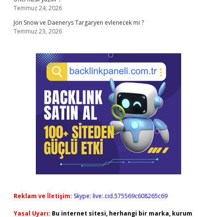
Temmuz 24, 2026
Jon Snow ve Daenerys Targaryen evlenecek mi ?
Temmuz 23, 2026
Reklam ve İletişim:
Skype: live:.cid.575569c608265c69
Yasal Uyarı:
Bu internet sitesi, herhangi bir marka, kurum