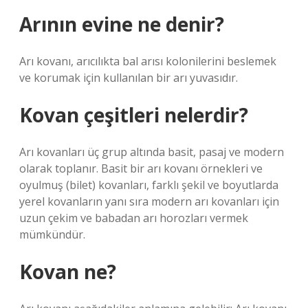
Arının evine ne denir?
Arı kovanı, arıcılıkta bal arısı kolonilerini beslemek
ve korumak için kullanılan bir arı yuvasıdır.
Kovan çeşitleri nelerdir?
Arı kovanları üç grup altında basit, pasaj ve modern
olarak toplanır. Basit bir arı kovanı örnekleri ve
oyulmuş (bilet) kovanları, farklı şekil ve boyutlarda
yerel kovanların yanı sıra modern arı kovanları için
uzun çekim ve babadan arı horozları vermek
mümkündür.
Kovan ne?