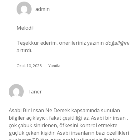
admin
Melodi!
Teşekkür ederim, önerileriniz yazının
doğallığını
artırdı.
Ocak 10, 2026
Yanıtla
Taner
Asabi Bir Insan Ne Demek kapsamında sunulan
bilgiler açıklayıcı, fakat çeşitliliği az. Asabi bir insan ,
çok çabuk sinirlenen, öfkesini kontrol etmekte
güçlük çeken kişidir. Asabi insanların bazı özellikleri