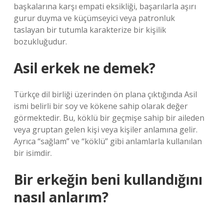
başkalarına karşı empati eksikliği, başarılarla aşırı
gurur duyma ve küçümseyici veya patronluk
taslayan bir tutumla karakterize bir kişilik
bozukluğudur.
Asil erkek ne demek?
Türkçe dil birliği üzerinden ön plana çıktığında Asil
ismi belirli bir soy ve kökene sahip olarak değer
görmektedir. Bu, köklü bir geçmişe sahip bir aileden
veya gruptan gelen kişi veya kişiler anlamına gelir.
Ayrıca “sağlam” ve “köklü” gibi anlamlarla kullanılan
bir isimdir.
Bir erkeğin beni kullandığını
nasıl anlarım?