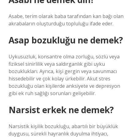
Asabe, terim olarak baba tarafından kan bağı olan
akrabaların oluşturduğu topluluğu ifade eder.
Asap bozukluğu ne demek?
Uykusuzluk, konsantre olma zorluğu, sözlü veya
fiziksel sinirlilik veya saldırganlık gibi uyku
bozuklukları. Ayrıca, kişi gergin veya savunmacı
hissedebilir ve çok kolay ürkebilir. Akut stres
bozukluğu olan kişilerde anksiyete ve depresyon
gibi ek ruh sağlığı sorunları gelişebilir.
Narsist erkek ne demek?
Narsistik kişilik bozukluğu, abartılı bir büyüklük
duygusu, sürekli hayranlık duyulma ihtiyacı,