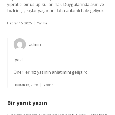
yıpratıcı bir üslup kullanırlar. Duygularında aşırı ve
hızlı iniş çıkışlar yaşarlar. daha anlamlı hale geliyor.
Haziran 15, 2026
Yanıtla
admin
İpek!
Önerileriniz yazının
anlatımını
geliştirdi.
Haziran 15, 2026
Yanıtla
Bir yanıt yazın