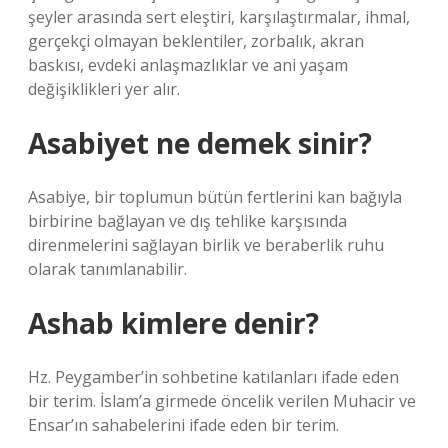
şeyler arasında sert eleştiri, karşılaştırmalar, ihmal,
gerçekçi olmayan beklentiler, zorbalık, akran
baskısı, evdeki anlaşmazlıklar ve ani yaşam
değişiklikleri yer alır.
Asabiyet ne demek sinir?
Asabiye, bir toplumun bütün fertlerini kan bağıyla
birbirine bağlayan ve dış tehlike karşısında
direnmelerini sağlayan birlik ve beraberlik ruhu
olarak tanımlanabilir.
Ashab kimlere denir?
Hz. Peygamber’in sohbetine katılanları ifade eden
bir terim. İslam’a girmede öncelik verilen Muhacir ve
Ensar’ın sahabelerini ifade eden bir terim.