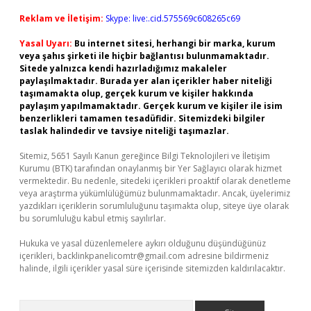
Reklam ve İletişim:
Skype: live:.cid.575569c608265c69
Yasal Uyarı:
Bu internet sitesi, herhangi bir marka, kurum
veya şahıs şirketi ile hiçbir bağlantısı bulunmamaktadır.
Sitede yalnızca kendi hazırladığımız makaleler
paylaşılmaktadır. Burada yer alan içerikler haber niteliği
taşımamakta olup, gerçek kurum ve kişiler hakkında
paylaşım yapılmamaktadır. Gerçek kurum ve kişiler ile isim
benzerlikleri tamamen tesadüfidir. Sitemizdeki bilgiler
taslak halindedir ve tavsiye niteliği taşımazlar.
Sitemiz, 5651 Sayılı Kanun gereğince Bilgi Teknolojileri ve İletişim
Kurumu (BTK) tarafından onaylanmış bir Yer Sağlayıcı olarak hizmet
vermektedir. Bu nedenle, sitedeki içerikleri proaktif olarak denetleme
veya araştırma yükümlülüğümüz bulunmamaktadır. Ancak, üyelerimiz
yazdıkları içeriklerin sorumluluğunu taşımakta olup, siteye üye olarak
bu sorumluluğu kabul etmiş sayılırlar.
Hukuka ve yasal düzenlemelere aykırı olduğunu düşündüğünüz
içerikleri,
backlinkpanelicomtr@gmail.com
adresine bildirmeniz
halinde, ilgili içerikler yasal süre içerisinde sitemizden kaldırılacaktır.
Arama