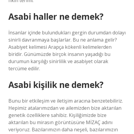
fıkıh terimi.
Asabi haller ne demek?
İnsanlar içinde bulundukları gergin durumdan dolayı
sinirli davranmaya başlarlar. Bu ne anlama gelir?
Asabiyet kelimesi Arapça kökenli kelimelerden
biridir. Günümüzde birçok insanın yaşadığı bu
durumun karşılığı sinirlilik ve asabiyet olarak
tercüme edilir.
Asabi kişilik ne demek?
Bunu bir etkileşim ve iletişim aracına benzetebiliriz.
Hepimiz atalarımızdan ve ailemizden bize aktarılan
genetik özelliklere sahibiz. Kişiliğimizde bize
aktarılan bu mirasın görüntüsüne MİZAÇ adını
veriyoruz. Bazılarımızın daha neşeli, bazılarımızın