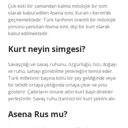
Çok eski bir zamandan kalma mitolojik bir isim
olarak kabul edilen Asena ismi, Kuran-ı Kerim’de
geçmemektedir. Türk tarihinin önemli bir mitolojik
yönünü yansıtan Asena ismi, dişi bir kurt olarak
kabul edilmektedir.
Kurt neyin simgesi?
Savaşçılığı ve savaş ruhunu, özgürlüğü, hızı, doğayı
ve ruhu, sahayı görebilme yeteneğini temsil eder.
Türk milletinin başına kötü bir şey geldiğinde veya
bir tehdit ortaya çıktığında ortaya çıkar ve yolu
gösterir. Çadırların önüne altın kurt başlı direkler
yerleştirilir. Savaş ruhu (tanrısı) bir kurt şeklini alır.
Asena Rus mu?