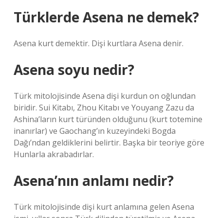
Türklerde Asena ne demek?
Asena kurt demektir. Dişi kurtlara Asena denir.
Asena soyu nedir?
Türk mitolojisinde Asena dişi kurdun on oğlundan
biridir. Sui Kitabı, Zhou Kitabı ve Youyang Zazu da
Ashina’ların kurt türünden olduğunu (kurt totemine
inanırlar) ve Gaochang’ın kuzeyindeki Bogda
Dağı’ndan geldiklerini belirtir. Başka bir teoriye göre
Hunlarla akrabadırlar.
Asena’nın anlamı nedir?
Türk mitolojisinde dişi kurt anlamına gelen Asena