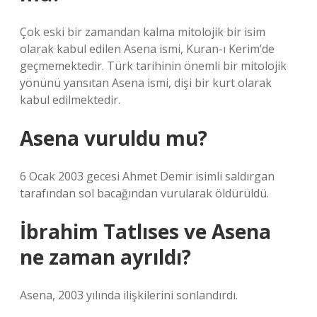
Çok eski bir zamandan kalma mitolojik bir isim
olarak kabul edilen Asena ismi, Kuran-ı Kerim’de
geçmemektedir. Türk tarihinin önemli bir mitolojik
yönünü yansıtan Asena ismi, dişi bir kurt olarak
kabul edilmektedir.
Asena vuruldu mu?
6 Ocak 2003 gecesi Ahmet Demir isimli saldırgan
tarafından sol bacağından vurularak öldürüldü.
İbrahim Tatlıses ve Asena
ne zaman ayrıldı?
Asena, 2003 yılında ilişkilerini sonlandırdı.