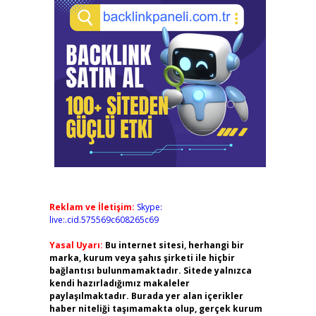
Reklam ve İletişim:
Skype:
live:.cid.575569c608265c69
Yasal Uyarı:
Bu internet sitesi, herhangi bir
marka, kurum veya şahıs şirketi ile hiçbir
bağlantısı bulunmamaktadır. Sitede yalnızca
kendi hazırladığımız makaleler
paylaşılmaktadır. Burada yer alan içerikler
haber niteliği taşımamakta olup, gerçek kurum