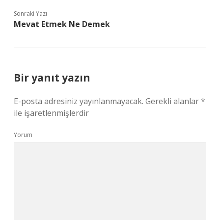
Sonraki Yazı
Mevat Etmek Ne Demek
Bir yanıt yazın
E-posta adresiniz yayınlanmayacak.
Gerekli alanlar
*
ile işaretlenmişlerdir
Yorum