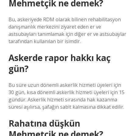
Mehmetçik ne demek?
Bu, askeriyede RDM olarak bilinen rehabilitasyon
danışmanlık merkezini ziyaret eden er ve
astsubayları tanımlamak için diğer er ve astsubaylar
tarafından kullanılan bir isimdir.
Askerde rapor hakkı kaç
gün?
Bu süre uzun dönemli askerlik hizmeti üyeleri için
30 gün, kısa dönemli askerlik hizmeti üyeleri için 15
gündür. Askerlik hizmeti sırasında hak kazanma
süresi aşılırsa, şafağın sabit kalmasına dikkat edilir.
Rahatına düşkün
Mehmetçik ne demek?