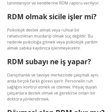
tanımlanıyor ve kendilerine RDM raporu veriliyor.
RDM olmak sicile işler mi?
Psikolojik destek almak veya ruhsal bir
rahatsızlıktan muzdarip olmak suç değildir. Bu
nedenle psikoloğa gitmek veya psikolojik yardım
almak sabıka kaydınıza işlenmeyecektir.
RDM subayı ne iş yapar?
Danışmanlık ve tavsiye merkezinde çalışmak aynı
anda birçok farklı görevi içerir. Personelin ruh
sağlığını kontrol etmek ve izlemek. İhtiyaç duyan
çalışanlara destek olmak ve gerekirse onları bir
doktora yönlendirmek.