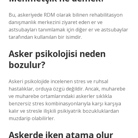
Bu, askeriyede RDM olarak bilinen rehabilitasyon
danışmanlık merkezini ziyaret eden er ve
astsubayları tanımlamak için diğer er ve astsubaylar
tarafından kullanılan bir isimdir.
Asker psikolojisi neden
bozulur?
Askeri psikolojide incelenen stres ve ruhsal
hastalıklar, orduya özgü değildir. Ancak, muharebe
ve muharebe ortamlarındaki askerler sıklıkla
benzersiz stres kombinasyonlarıyla karşı karşıya
kalır ve stresle ilişkili psikiyatrik bozukluklardan
muzdarip olabilirler.
Askerde iken atama olur