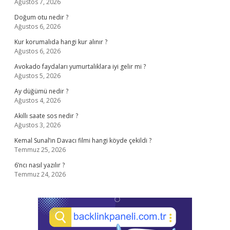
Ağustos 7, 2026
Doğum otu nedir ?
Ağustos 6, 2026
Kur korumalıda hangi kur alınır ?
Ağustos 6, 2026
Avokado faydaları yumurtalıklara iyi gelir mi ?
Ağustos 5, 2026
Ay düğümü nedir ?
Ağustos 4, 2026
Akıllı saate sos nedir ?
Ağustos 3, 2026
Kemal Sunal’ın Davacı filmi hangi köyde çekildi ?
Temmuz 25, 2026
6’ncı nasıl yazılır ?
Temmuz 24, 2026