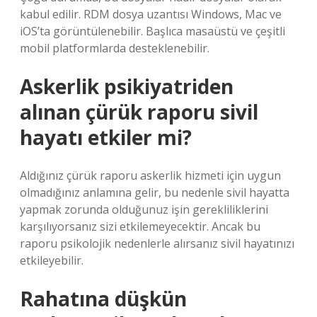
kabul edilir. RDM dosya uzantısı Windows, Mac ve
iOS’ta görüntülenebilir. Başlıca masaüstü ve çeşitli
mobil platformlarda desteklenebilir.
Askerlik psikiyatriden
alınan çürük raporu sivil
hayatı etkiler mi?
Aldığınız çürük raporu askerlik hizmeti için uygun
olmadığınız anlamına gelir, bu nedenle sivil hayatta
yapmak zorunda olduğunuz işin gerekliliklerini
karşılıyorsanız sizi etkilemeyecektir. Ancak bu
raporu psikolojik nedenlerle alırsanız sivil hayatınızı
etkileyebilir.
Rahatına düşkün