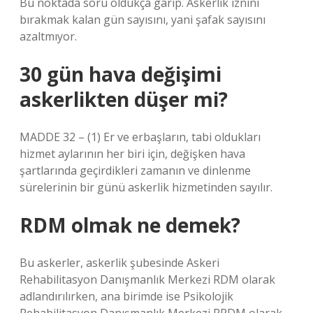
Bu noktada soru oldukça garip. Askerlik iznini
bırakmak kalan gün sayısını, yani şafak sayısını
azaltmıyor.
30 gün hava değişimi
askerlikten düşer mi?
MADDE 32 – (1) Er ve erbaşların, tabi oldukları
hizmet aylarının her biri için, değişken hava
şartlarında geçirdikleri zamanın ve dinlenme
sürelerinin bir günü askerlik hizmetinden sayılır.
RDM olmak ne demek?
Bu askerler, askerlik şubesinde Askeri
Rehabilitasyon Danışmanlık Merkezi RDM olarak
adlandırılırken, ana birimde ise Psikolojik